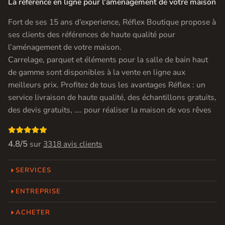
La référence en ligne pour l'amenagement de votre maison
Fort de ses 15 ans d’experience, Réflex Boutique propose à
ses clients des références de haute qualité pour
l’aménagement de votre maison.
Carrelage, parquet et éléments pour la salle de bain haut
de gamme sont disponibles à la vente en ligne aux
meilleurs prix. Profitez de tous les avantages Réflex : un
service livraison de haute qualité, des échantillons gratuits,
des devis gratuits, …. pour réaliser la maison de vos rêves

4.8/5
sur
3318 avis clients
SERVICES
ENTREPRISE
ACHETER