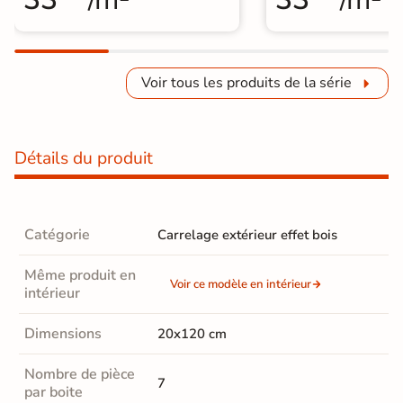
Voir tous les produits de la série
Détails du produit
Catégorie
Carrelage extérieur effet bois
Même produit en
Voir ce modèle en intérieur
intérieur
Dimensions
20x120 cm
Nombre de pièce
7
par boite