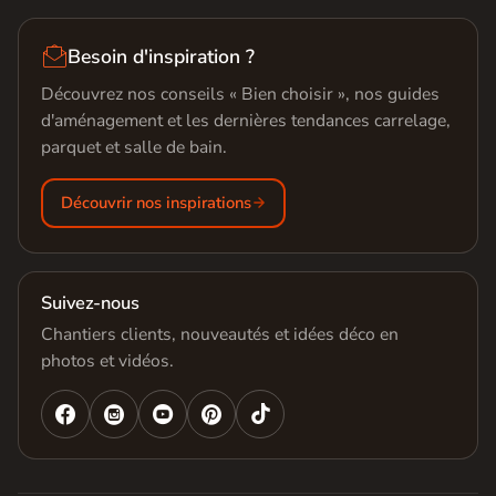

Besoin d'inspiration ?
Découvrez nos conseils « Bien choisir », nos guides
d'aménagement et les dernières tendances carrelage,
parquet et salle de bain.
Découvrir nos inspirations
Suivez-nous
Chantiers clients, nouveautés et idées déco en
photos et vidéos.



