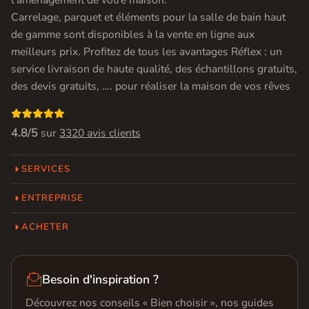
l’aménagement de votre maison.
Carrelage, parquet et éléments pour la salle de bain haut
de gamme sont disponibles à la vente en ligne aux
meilleurs prix. Profitez de tous les avantages Réflex : un
service livraison de haute qualité, des échantillons gratuits,
des devis gratuits, …. pour réaliser la maison de vos rêves

4.8/5
sur
3320 avis clients
SERVICES
ENTREPRISE
ACHETER

Besoin d'inspiration ?
Découvrez nos conseils « Bien choisir », nos guides