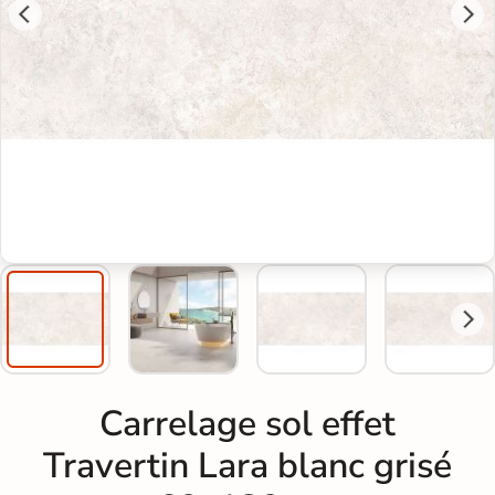
Carrelage sol effet
Travertin Lara blanc grisé