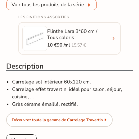
Voir tous les produits de la série
LES FINITIONS ASSORTIES
Plinthe Lara 8*60 cm /
Tous coloris
10 €90 /ml
15,57 €
Description
Carrelage sol intérieur 60x120 cm.
Carrelage effet travertin, idéal pour salon, séjour,
cuisine, ...
Grès cérame émaillé, rectifié.
Découvrez toute la gamme de Carrelage Travertin