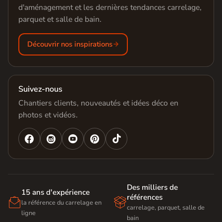
d'aménagement et les dernières tendances carrelage,
parquet et salle de bain.
Découvrir nos inspirations
Suivez-nous
Chantiers clients, nouveautés et idées déco en
photos et vidéos.




Des milliers de
15 ans d'expérience
références


la référence du carrelage en
carrelage, parquet, salle de
ligne
bain