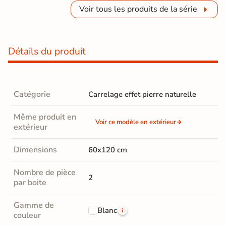
Voir tous les produits de la série
Détails du produit
Catégorie
Carrelage effet pierre naturelle
Même produit en
Voir ce modèle en extérieur
extérieur
Dimensions
60x120 cm
Nombre de pièce
2
par boite
Gamme de
Blanc
couleur