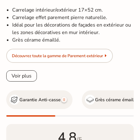
Carrelage intérieur/extérieur 17×52 cm.
Carrelage effet parement pierre naturelle.
Idéal pour les décorations de façades en extérieur ou
les zones décoratives en mur intérieur.
Grès cérame émaillé.
Découvrez toute la gamme de Parement extérieur
Voir plus
Garantie Anti-casse
Grès cérame émaillé
4.8
/5