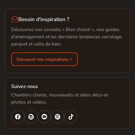

Besoin d'inspiration ?
Découvrez nos conseils « Bien choisir », nos guides
d'aménagement et les dernières tendances carrelage,
parquet et salle de bain.
Découvrir nos inspirations
Suivez-nous
Chantiers clients, nouveautés et idées déco en
photos et vidéos.



