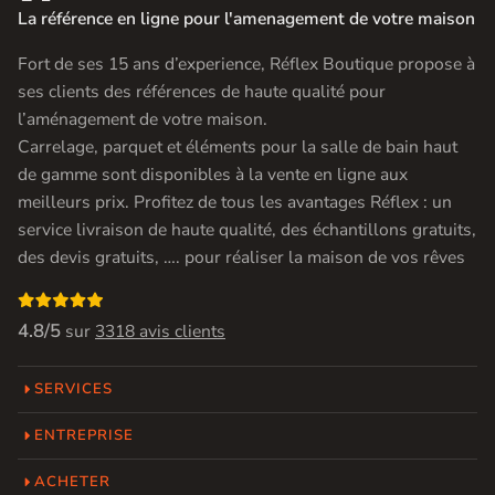
La référence en ligne pour l'amenagement de votre maison
Fort de ses 15 ans d’experience, Réflex Boutique propose à
ses clients des références de haute qualité pour
l’aménagement de votre maison.
Carrelage, parquet et éléments pour la salle de bain haut
de gamme sont disponibles à la vente en ligne aux
meilleurs prix. Profitez de tous les avantages Réflex : un
service livraison de haute qualité, des échantillons gratuits,
des devis gratuits, …. pour réaliser la maison de vos rêves

4.8/5
sur
3318 avis clients
SERVICES
ENTREPRISE
ACHETER