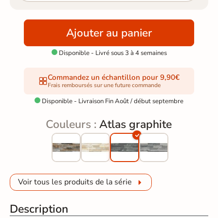
Ajouter au panier
Disponible - Livré sous 3 à 4 semaines

Commandez un échantillon pour 9,90€
Frais remboursés sur une future commande
Disponible - Livraison Fin Août / début septembre

Couleurs :
Atlas graphite
Voir tous les produits de la série
Description