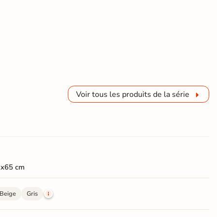
Voir tous les produits de la série
3x65 cm
Beige
Gris