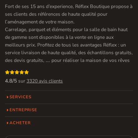
Fort de ses 15 ans d’experience, Réflex Boutique propose à
ses clients des références de haute qualité pour
l’aménagement de votre maison.
Carrelage, parquet et éléments pour la salle de bain haut
de gamme sont disponibles à la vente en ligne aux
meilleurs prix. Profitez de tous les avantages Réflex : un
service livraison de haute qualité, des échantillons gratuits,
des devis gratuits, …. pour réaliser la maison de vos rêves

4.8/5
sur
3320 avis clients
SERVICES
ENTREPRISE
ACHETER