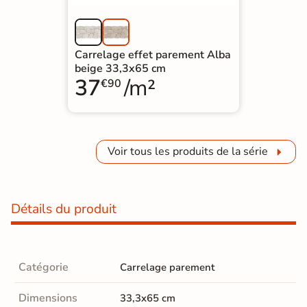
Carrelage effet parement Alba
beige 33,3x65 cm
37
/m²
€90
Voir tous les produits de la série
Détails du produit
Catégorie
Carrelage parement
Dimensions
33,3x65 cm