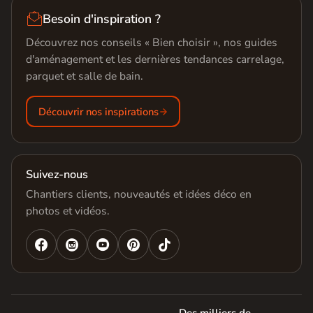

Besoin d'inspiration ?
Découvrez nos conseils « Bien choisir », nos guides
d'aménagement et les dernières tendances carrelage,
parquet et salle de bain.
Découvrir nos inspirations
Suivez-nous
Chantiers clients, nouveautés et idées déco en
photos et vidéos.



