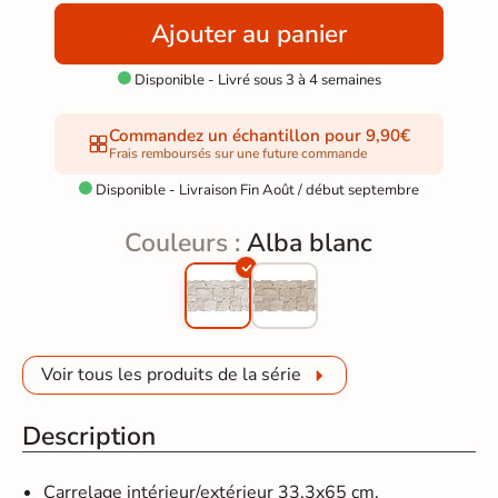
Ajouter au panier
Disponible - Livré sous 3 à 4 semaines

Commandez un échantillon pour 9,90€
Frais remboursés sur une future commande
Disponible - Livraison Fin Août / début septembre

Couleurs :
Alba blanc
Voir tous les produits de la série
Description
Carrelage intérieur/extérieur 33,3x65 cm.