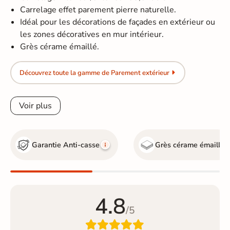
Carrelage effet parement pierre naturelle.
Idéal pour les décorations de façades en extérieur ou
les zones décoratives en mur intérieur.
Grès cérame émaillé.
Découvrez toute la gamme de Parement extérieur
Voir plus
Garantie Anti-casse
Grès cérame émaillé
4.8
/5
