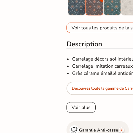
Voir tous les produits de la s
Description
Carrelage décors sol intérie
Carrelage imitation carreaux
Grès cérame émaillé antidér
Découvrez toute la gamme de Carr
Voir plus
Garantie Anti-casse