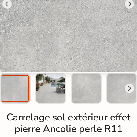
Carrelage sol extérieur effet
pierre Ancolie perle R11