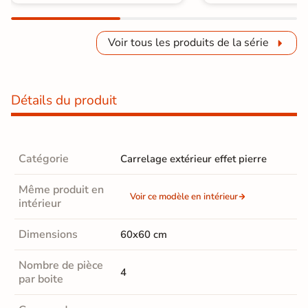
Voir tous les produits de la série
Détails du produit
Catégorie
Carrelage extérieur effet pierre
Même produit en
Voir ce modèle en intérieur
intérieur
Dimensions
60x60 cm
Nombre de pièce
4
par boite