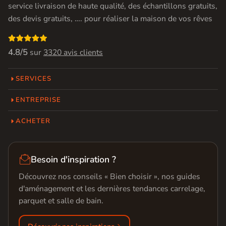
service livraison de haute qualité, des échantillons gratuits,
des devis gratuits, …. pour réaliser la maison de vos rêves

4.8/5
sur
3320 avis clients
SERVICES
ENTREPRISE
ACHETER

Besoin d'inspiration ?
Découvrez nos conseils « Bien choisir », nos guides
d'aménagement et les dernières tendances carrelage,
parquet et salle de bain.