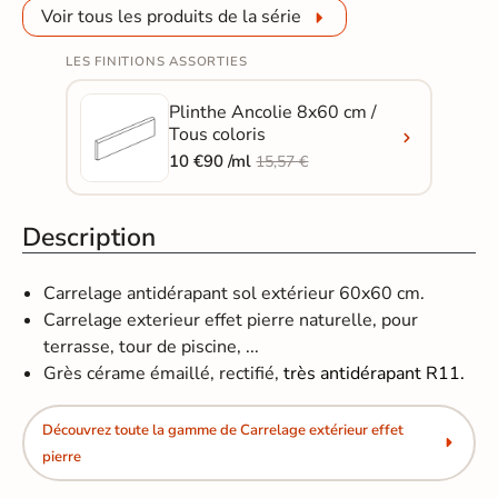
Voir tous les produits de la série
LES FINITIONS ASSORTIES
Plinthe Ancolie 8x60 cm /
Tous coloris
10 €90 /ml
15,57 €
Description
Carrelage antidérapant sol extérieur 60x60 cm.
Carrelage exterieur effet pierre naturelle, pour
terrasse, tour de piscine, ...
Grès cérame émaillé, rectifié,
très antidérapant R11.
Découvrez toute la gamme de Carrelage extérieur effet
pierre