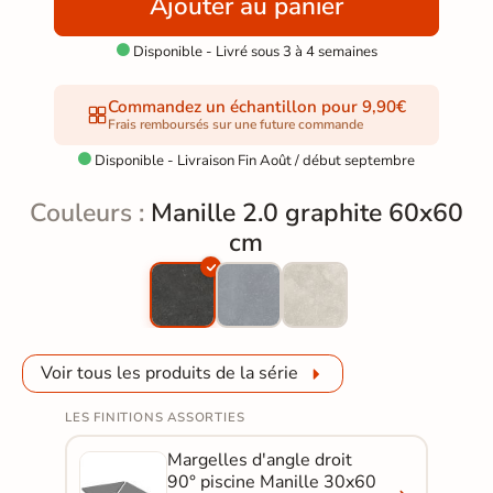
Ajouter au panier
Disponible - Livré sous 3 à 4 semaines

Commandez un échantillon pour 9,90€
Frais remboursés sur une future commande
Disponible - Livraison Fin Août / début septembre

Couleurs :
Manille 2.0 graphite 60x60
cm
Voir tous les produits de la série
LES FINITIONS ASSORTIES
Margelles d'angle droit
90° piscine Manille 30x60