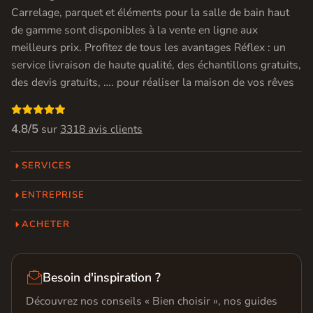
Carrelage, parquet et éléments pour la salle de bain haut
de gamme sont disponibles à la vente en ligne aux
meilleurs prix. Profitez de tous les avantages Réflex : un
service livraison de haute qualité, des échantillons gratuits,
des devis gratuits, …. pour réaliser la maison de vos rêves

4.8/5
sur
3318 avis clients
SERVICES
ENTREPRISE
ACHETER

Besoin d'inspiration ?
Découvrez nos conseils « Bien choisir », nos guides