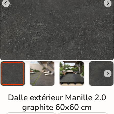
Dalle extérieur Manille 2.0
graphite 60x60 cm