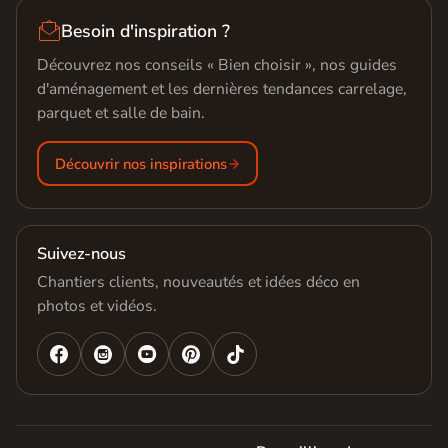

Besoin d'inspiration ?
Découvrez nos conseils « Bien choisir », nos guides
d'aménagement et les dernières tendances carrelage,
parquet et salle de bain.
Découvrir nos inspirations
Suivez-nous
Chantiers clients, nouveautés et idées déco en
photos et vidéos.



