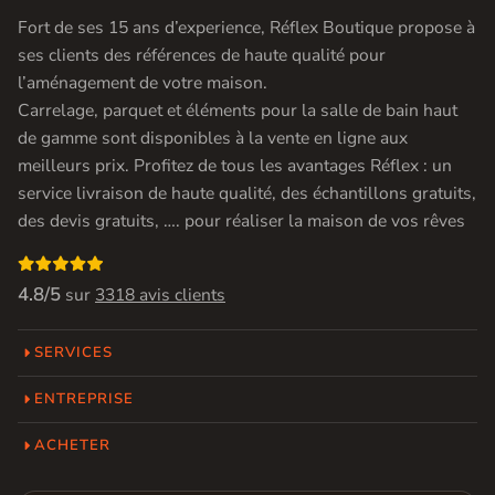
Fort de ses 15 ans d’experience, Réflex Boutique propose à
ses clients des références de haute qualité pour
l’aménagement de votre maison.
Carrelage, parquet et éléments pour la salle de bain haut
de gamme sont disponibles à la vente en ligne aux
meilleurs prix. Profitez de tous les avantages Réflex : un
service livraison de haute qualité, des échantillons gratuits,
des devis gratuits, …. pour réaliser la maison de vos rêves

4.8/5
sur
3318 avis clients
SERVICES
ENTREPRISE
ACHETER