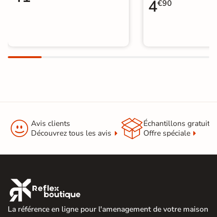
4
€90


Avis clients
Échantillons gratuit
Découvrez tous les avis
Offre spéciale

La référence en ligne pour l'amenagement de votre maison