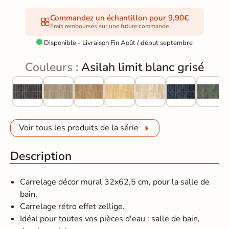
Commandez un échantillon pour 9,90€
Frais remboursés sur une future commande
Disponible - Livraison Fin Août / début septembre

Couleurs :
Asilah limit blanc grisé
Voir tous les produits de la série
Description
Carrelage décor mural 32x62,5 cm, pour la salle de
bain.
Carrelage rétro effet zellige.
Idéal pour toutes vos pièces d'eau : salle de bain,