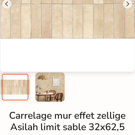
Carrelage mur effet zellige
Asilah limit sable 32x62,5