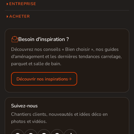
ENTREPRISE
ACHETER

Besoin d'inspiration ?
Découvrez nos conseils « Bien choisir », nos guides
d'aménagement et les dernières tendances carrelage,
parquet et salle de bain.
Découvrir nos inspirations
Suivez-nous
Chantiers clients, nouveautés et idées déco en
photos et vidéos.