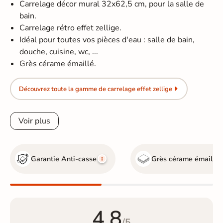
Carrelage décor mural 32x62,5 cm, pour la salle de
bain.
Carrelage rétro effet zellige.
Idéal pour toutes vos pièces d'eau : salle de bain,
douche, cuisine, wc, ...
Grès cérame émaillé.
Découvrez toute la gamme de carrelage effet zellige
Voir plus
Garantie Anti-casse
Grès cérame émaillé
4.8
/5