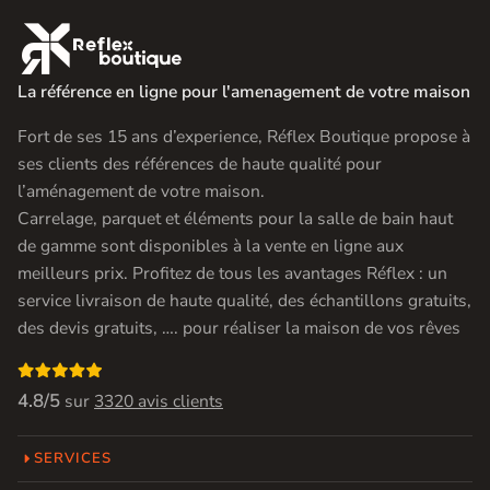

La référence en ligne pour l'amenagement de votre maison
Fort de ses 15 ans d’experience, Réflex Boutique propose à
ses clients des références de haute qualité pour
l’aménagement de votre maison.
Carrelage, parquet et éléments pour la salle de bain haut
de gamme sont disponibles à la vente en ligne aux
meilleurs prix. Profitez de tous les avantages Réflex : un
service livraison de haute qualité, des échantillons gratuits,
des devis gratuits, …. pour réaliser la maison de vos rêves

4.8/5
sur
3320 avis clients
SERVICES