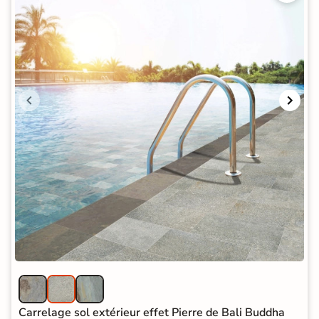
Carrelage sol extérieur effet Pierre de Bali Buddha