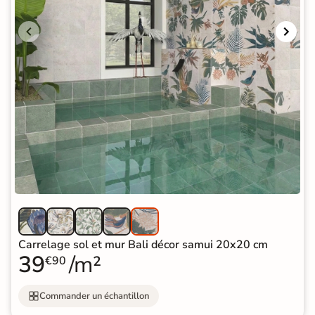
Carrelage sol et mur Bali décor samui 20x20 cm
39
/m²
€90
Commander un échantillon