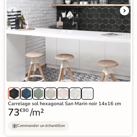
Carrelage sol hexagonal San Marin noir 14x16 cm
73
/m²
€90
Commander un échantillon