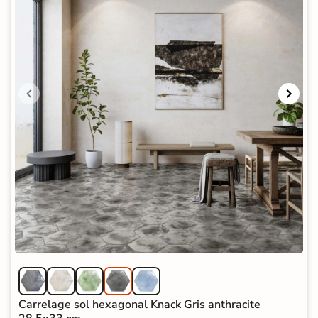
Carrelage sol hexagonal Knack Gris anthracite