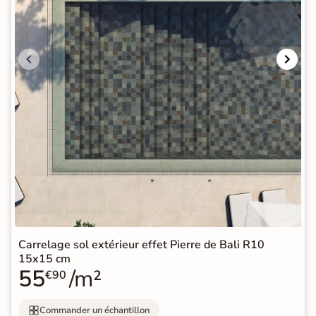
Carrelage sol extérieur effet Pierre de Bali R10
15x15 cm
55
/m²
€90
Commander un échantillon