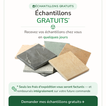
ÉCHANTILLONS GRATUITS
Échantillons
GRATUITS
*
Recevez vos échantillons chez vous
en
quelques jours
* Seuls les frais d'expédition vous seront facturés
— et
remboursés
intégralement
sur votre future commande
Demander mes échantillons gratuits