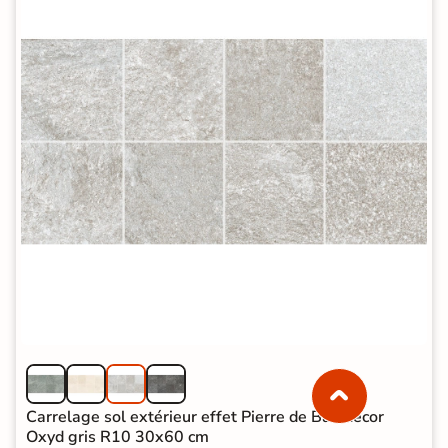
Carrelage sol extérieur effet Pierre de Bali décor
Oxyd gris R10 30x60 cm