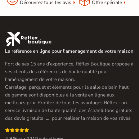
Découvrez tous les avis
Offre spéciale

La référence en ligne pour l'amenagement de votre maison
Fort de ses 15 ans d’experience, Réflex Boutique propose à
ses clients des références de haute qualité pour
l’aménagement de votre maison.
Carrelage, parquet et éléments pour la salle de bain haut
de gamme sont disponibles à la vente en ligne aux
meilleurs prix. Profitez de tous les avantages Réflex : un
service livraison de haute qualité, des échantillons gratuits,
des devis gratuits, …. pour réaliser la maison de vos rêves

4.8/5