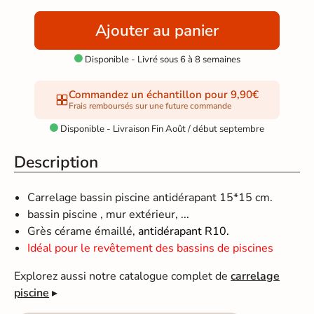
Ajouter au panier
Disponible - Livré sous 6 à 8 semaines

Commandez un échantillon pour 9,90€
Frais remboursés sur une future commande
Disponible - Livraison Fin Août / début septembre

Description
Carrelage bassin piscine antidérapant 15*15 cm.
bassin piscine , mur extérieur, ...
Grès cérame émaillé,
antidérapant R10.
Idéal pour le revêtement des bassins de piscines
Explorez aussi notre catalogue complet de
carrelage
piscine
▸