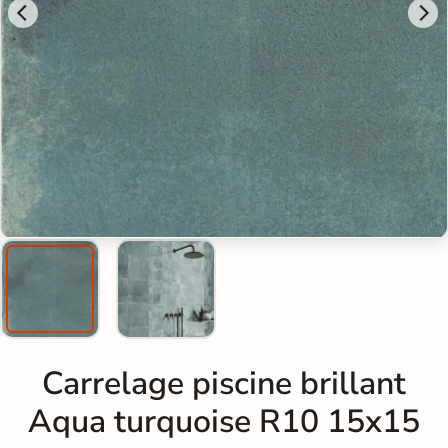
Carrelage piscine brillant
Aqua turquoise R10 15x15