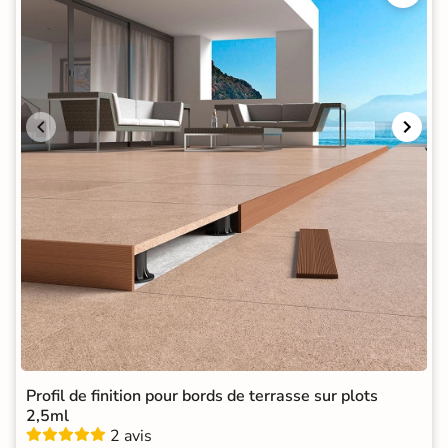
Profil de finition pour bords de terrasse sur plots
2,5ml
2 avis