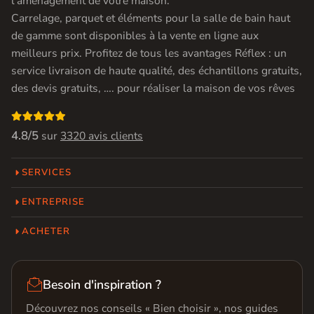
l’aménagement de votre maison.
Carrelage, parquet et éléments pour la salle de bain haut
de gamme sont disponibles à la vente en ligne aux
meilleurs prix. Profitez de tous les avantages Réflex : un
service livraison de haute qualité, des échantillons gratuits,
des devis gratuits, …. pour réaliser la maison de vos rêves

4.8/5
sur
3320 avis clients
SERVICES
ENTREPRISE
ACHETER

Besoin d'inspiration ?
Découvrez nos conseils « Bien choisir », nos guides