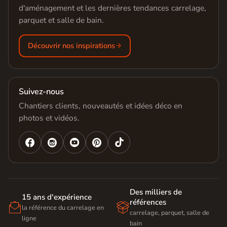
d'aménagement et les dernières tendances carrelage,
parquet et salle de bain.
Découvrir nos inspirations
Suivez-nous
Chantiers clients, nouveautés et idées déco en
photos et vidéos.




Des milliers de
15 ans d'expérience
références


la référence du carrelage en
carrelage, parquet, salle de
ligne
bain