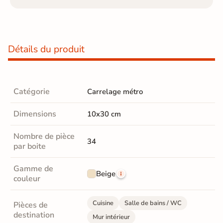
Détails du produit
Catégorie
Carrelage métro
Dimensions
10x30 cm
Nombre de pièce
34
par boite
Gamme de
Beige
couleur
Cuisine
Salle de bains / WC
Pièces de
destination
Mur intérieur