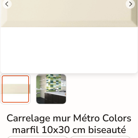
Carrelage mur Métro Colors
marfil 10x30 cm biseauté