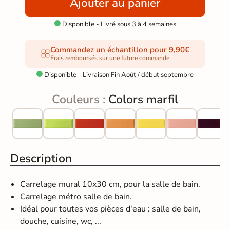
Ajouter au panier
Disponible - Livré sous 3 à 4 semaines

Commandez un échantillon pour 9,90€
Frais remboursés sur une future commande
Disponible - Livraison Fin Août / début septembre

Couleurs :
Colors marfil
Description
Carrelage mural 10x30 cm, pour la salle de bain.
Carrelage métro salle de bain.
Idéal pour toutes vos pièces d'eau : salle de bain,
douche, cuisine, wc, ...