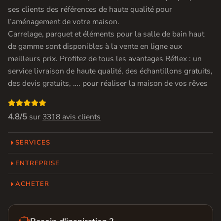
ses clients des références de haute qualité pour
l’aménagement de votre maison.
Carrelage, parquet et éléments pour la salle de bain haut
de gamme sont disponibles à la vente en ligne aux
meilleurs prix. Profitez de tous les avantages Réflex : un
service livraison de haute qualité, des échantillons gratuits,
des devis gratuits, …. pour réaliser la maison de vos rêves

4.8/5
sur
3318 avis clients
SERVICES
ENTREPRISE
ACHETER