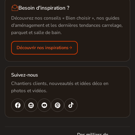

Besoin d'inspiration ?
Découvrez nos conseils « Bien choisir », nos guides
d'aménagement et les dernières tendances carrelage,
parquet et salle de bain.
Découvrir nos inspirations
Suivez-nous
Chantiers clients, nouveautés et idées déco en
photos et vidéos.




Des milliers de