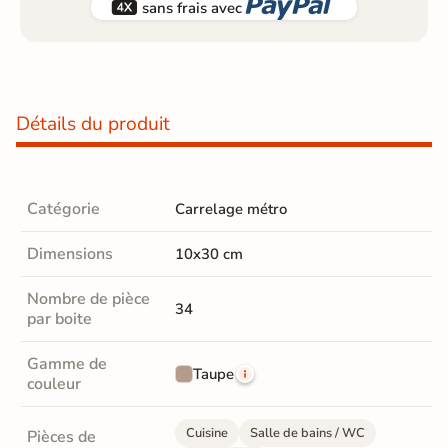


sans frais avec
Détails du produit
Catégorie
Carrelage métro
Dimensions
10x30 cm
Nombre de pièce
34
par boite
Gamme de
Taupe
couleur
Cuisine
Salle de bains / WC
Pièces de