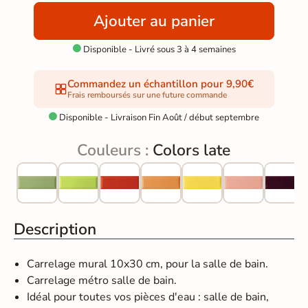
Ajouter au panier
Disponible - Livré sous 3 à 4 semaines

Commandez un échantillon pour 9,90€
Frais remboursés sur une future commande
Disponible - Livraison Fin Août / début septembre

Couleurs :
Colors late
Description
Carrelage mural 10x30 cm, pour la salle de bain.
Carrelage métro salle de bain.
Idéal pour toutes vos pièces d'eau : salle de bain,