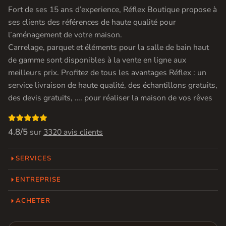
Fort de ses 15 ans d’experience, Réflex Boutique propose à
ses clients des références de haute qualité pour
l’aménagement de votre maison.
Carrelage, parquet et éléments pour la salle de bain haut
de gamme sont disponibles à la vente en ligne aux
meilleurs prix. Profitez de tous les avantages Réflex : un
service livraison de haute qualité, des échantillons gratuits,
des devis gratuits, …. pour réaliser la maison de vos rêves

4.8/5
sur
3320 avis clients
SERVICES
ENTREPRISE
ACHETER