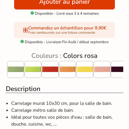
Ajouter au panier
Disponible - Livré sous 3 à 4 semaines

Commandez un échantillon pour 9,90€
Frais remboursés sur une future commande
Disponible - Livraison Fin Août / début septembre

Couleurs :
Colors rosa
Description
Carrelage mural 10x30 cm, pour la salle de bain.
Carrelage métro salle de bain.
Idéal pour toutes vos pièces d'eau : salle de bain,
douche, cuisine, wc, ...