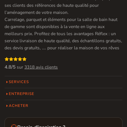
ses clients des références de haute qualité pour
l’aménagement de votre maison.
Carrelage, parquet et éléments pour la salle de bain haut
de gamme sont disponibles à la vente en ligne aux
meilleurs prix. Profitez de tous les avantages Réflex : un
service livraison de haute qualité, des échantillons gratuits,
des devis gratuits, …. pour réaliser la maison de vos rêves

4.8/5
sur
3318 avis clients
SERVICES
ENTREPRISE
ACHETER