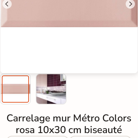
Carrelage mur Métro Colors
rosa 10x30 cm biseauté