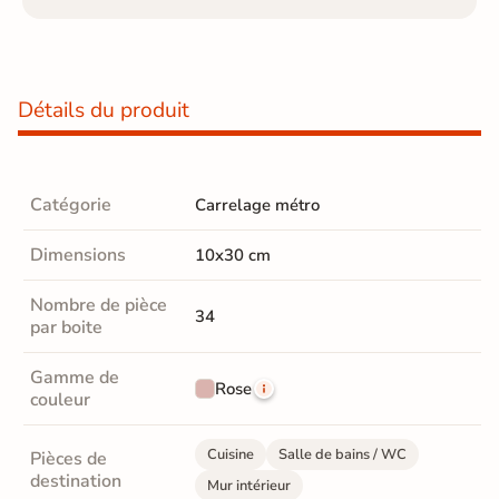
Détails du produit
Catégorie
Carrelage métro
Dimensions
10x30 cm
Nombre de pièce
34
par boite
Gamme de
Rose
couleur
Cuisine
Salle de bains / WC
Pièces de
destination
Mur intérieur