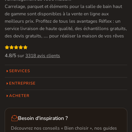
Carrelage, parquet et éléments pour la salle de bain haut
de gamme sont disponibles à la vente en ligne aux
meilleurs prix. Profitez de tous les avantages Réflex : un
service livraison de haute qualité, des échantillons gratuits,
des devis gratuits, …. pour réaliser la maison de vos rêves

4.8/5
sur
3318 avis clients
SERVICES
ENTREPRISE
ACHETER

Besoin d'inspiration ?
Découvrez nos conseils « Bien choisir », nos guides