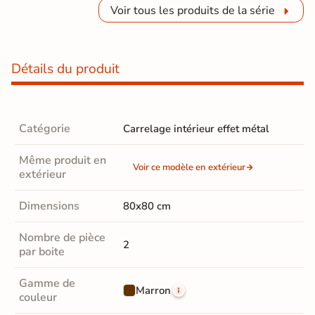
Voir tous les produits de la série
Détails du produit
Catégorie
Carrelage intérieur effet métal
Même produit en
Voir ce modèle en extérieur
extérieur
Dimensions
80x80 cm
Nombre de pièce
2
par boite
Gamme de
Marron
couleur