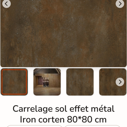
Carrelage sol effet métal
Iron corten 80*80 cm