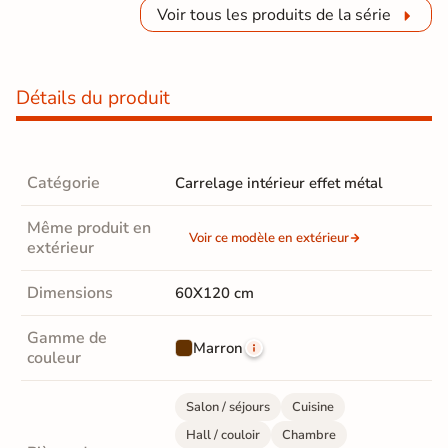
Voir tous les produits de la série
Détails du produit
Catégorie
Carrelage intérieur effet métal
Même produit en
Voir ce modèle en extérieur
extérieur
Dimensions
60X120 cm
Gamme de
Marron
couleur
Salon / séjours
Cuisine
Hall / couloir
Chambre