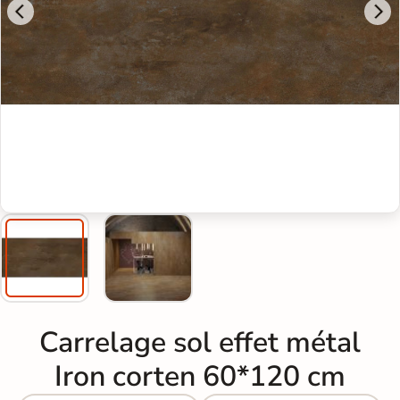
Carrelage sol effet métal
Iron corten 60*120 cm