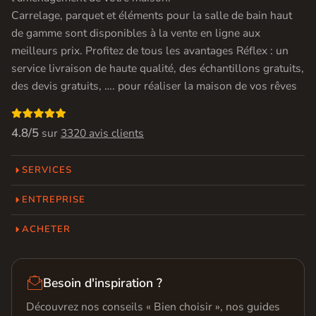
Carrelage, parquet et éléments pour la salle de bain haut
de gamme sont disponibles à la vente en ligne aux
meilleurs prix. Profitez de tous les avantages Réflex : un
service livraison de haute qualité, des échantillons gratuits,
des devis gratuits, …. pour réaliser la maison de vos rêves

4.8/5
sur
3320 avis clients
SERVICES
ENTREPRISE
ACHETER

Besoin d'inspiration ?
Découvrez nos conseils « Bien choisir », nos guides