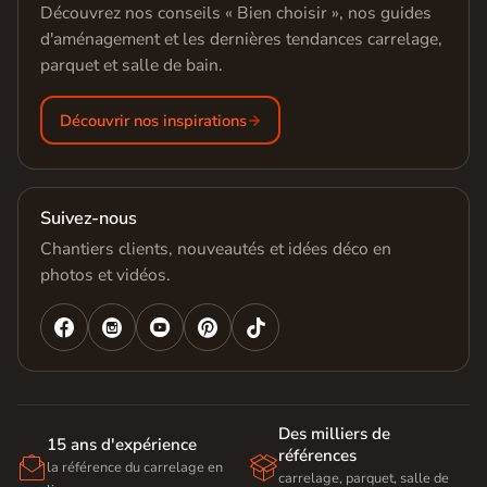
Découvrez nos conseils « Bien choisir », nos guides
d'aménagement et les dernières tendances carrelage,
parquet et salle de bain.
Découvrir nos inspirations
Suivez-nous
Chantiers clients, nouveautés et idées déco en
photos et vidéos.




Des milliers de
15 ans d'expérience
références


la référence du carrelage en
carrelage, parquet, salle de