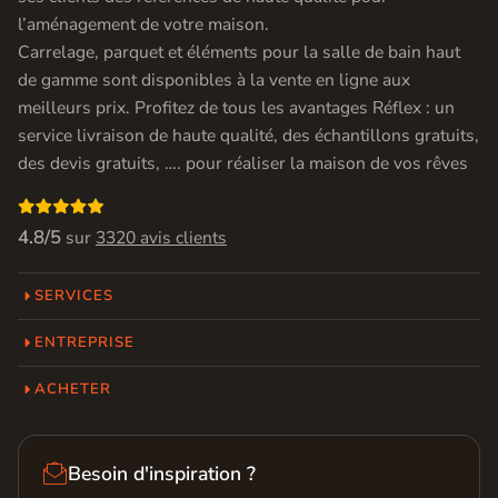
l’aménagement de votre maison.
Carrelage, parquet et éléments pour la salle de bain haut
de gamme sont disponibles à la vente en ligne aux
meilleurs prix. Profitez de tous les avantages Réflex : un
service livraison de haute qualité, des échantillons gratuits,
des devis gratuits, …. pour réaliser la maison de vos rêves

4.8/5
sur
3320 avis clients
SERVICES
ENTREPRISE
ACHETER

Besoin d'inspiration ?