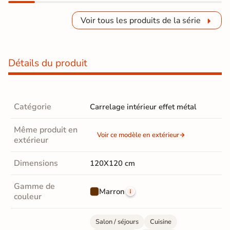
Voir tous les produits de la série
Détails du produit
Catégorie
Carrelage intérieur effet métal
Même produit en
Voir ce modèle en extérieur
extérieur
Dimensions
120X120 cm
Gamme de
Marron
couleur
Salon / séjours
Cuisine