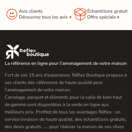


Avis clients
Échantillons gratuit
Découvrez tous les avis
Offre spéciale

La référence en ligne pour l'amenagement de votre maison
Fort de ses 15 ans d’experience, Réflex Boutique propose à
ses clients des références de haute qualité pour
l’aménagement de votre maison.
Carrelage, parquet et éléments pour la salle de bain haut
de gamme sont disponibles à la vente en ligne aux
meilleurs prix. Profitez de tous les avantages Réflex : un
service livraison de haute qualité, des échantillons gratuits,
des devis gratuits, …. pour réaliser la maison de vos rêves