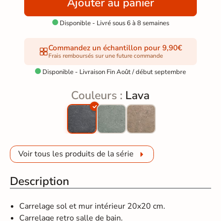
Ajouter au panier
Disponible - Livré sous 6 à 8 semaines

Commandez un échantillon pour 9,90€
Frais remboursés sur une future commande
Disponible - Livraison Fin Août / début septembre

Couleurs :
Lava
Voir tous les produits de la série
Description
Carrelage sol et mur intérieur 20x20 cm.
Carrelage retro salle de bain.