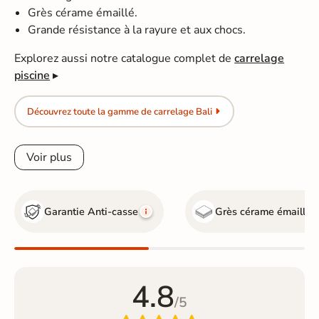
Grès cérame émaillé.
Grande résistance à la rayure et aux chocs.
Explorez aussi notre catalogue complet de
carrelage
piscine
▸
Découvrez toute la gamme de carrelage Bali
Voir plus
Garantie Anti-casse
Grès cérame émaillé
4.8
/5