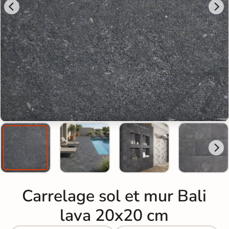
Carrelage sol et mur Bali
lava 20x20 cm