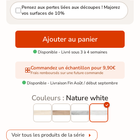
Pensez aux pertes liées aux découpes ! Majorez
vos surfaces de 10%
Ajouter au panier
Disponible - Livré sous 3 à 4 semaines

Commandez un échantillon pour 9,90€
Frais remboursés sur une future commande
Disponible - Livraison Fin Août / début septembre

Couleurs :
Nature white
Voir tous les produits de la série