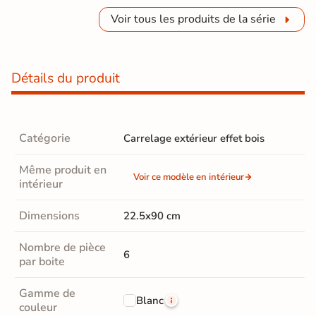
Voir tous les produits de la série
Détails du produit
Catégorie
Carrelage extérieur effet bois
Même produit en
Voir ce modèle en intérieur
intérieur
Dimensions
22.5x90 cm
Nombre de pièce
6
par boite
Gamme de
Blanc
couleur