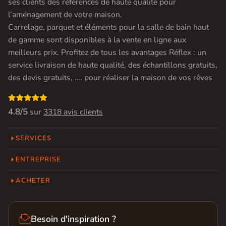
ses clients des références de haute qualité pour
l’aménagement de votre maison.
Carrelage, parquet et éléments pour la salle de bain haut
de gamme sont disponibles à la vente en ligne aux
meilleurs prix. Profitez de tous les avantages Réflex : un
service livraison de haute qualité, des échantillons gratuits,
des devis gratuits, …. pour réaliser la maison de vos rêves

4.8/5
sur
3318 avis clients
SERVICES
ENTREPRISE
ACHETER

Besoin d'inspiration ?