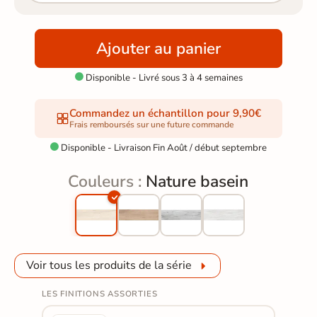
Ajouter au panier
Disponible - Livré sous 3 à 4 semaines

Commandez un échantillon pour 9,90€
Frais remboursés sur une future commande
Disponible - Livraison Fin Août / début septembre

Couleurs :
Nature basein
Voir tous les produits de la série
LES FINITIONS ASSORTIES