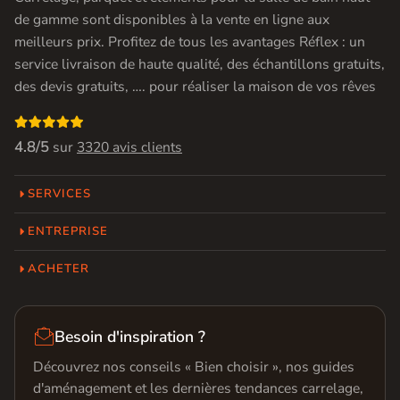
de gamme sont disponibles à la vente en ligne aux
meilleurs prix. Profitez de tous les avantages Réflex : un
service livraison de haute qualité, des échantillons gratuits,
des devis gratuits, …. pour réaliser la maison de vos rêves

4.8/5
sur
3320 avis clients
SERVICES
ENTREPRISE
ACHETER

Besoin d'inspiration ?
Découvrez nos conseils « Bien choisir », nos guides
d'aménagement et les dernières tendances carrelage,