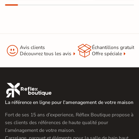


Avis clients
Échantillons gratuit
Découvrez tous les avis
Offre spéciale

La référence en ligne pour l'amenagement de votre maison
Fort de ses 15 ans d’experience, Réflex Boutique propose à
ses clients des références de haute qualité pour
l’aménagement de votre maison.
Carrelage, parquet et éléments pour la salle de bain haut