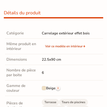
Détails du produit
Catégorie
Carrelage extérieur effet bois
Même produit en
Voir ce modèle en intérieur
intérieur
Dimensions
22.5x90 cm
Nombre de pièce
6
par boite
Gamme de
Beige
couleur
Terrasse
Tours de piscines
Pièces de