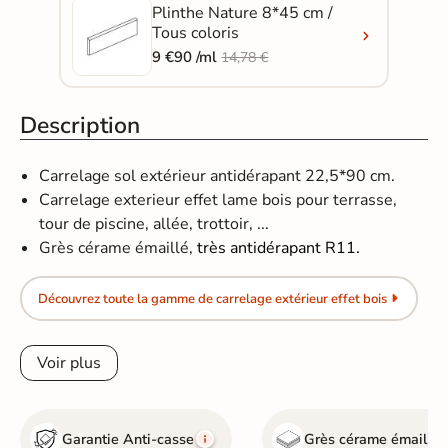
Plinthe Nature 8*45 cm /
Tous coloris
9 €90 /ml
14,78 €
Description
Carrelage sol extérieur antidérapant 22,5*90 cm.
Carrelage exterieur effet lame bois pour terrasse,
tour de piscine, allée, trottoir, ...
Grès cérame émaillé,
très antidérapant R11.
Découvrez toute la gamme de carrelage extérieur effet bois
Voir plus
Garantie Anti-casse
Grès cérame émaillé