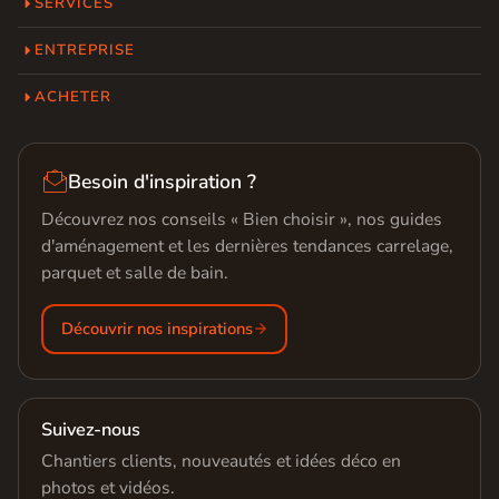
SERVICES
ENTREPRISE
ACHETER

Besoin d'inspiration ?
Découvrez nos conseils « Bien choisir », nos guides
d'aménagement et les dernières tendances carrelage,
parquet et salle de bain.
Découvrir nos inspirations
Suivez-nous
Chantiers clients, nouveautés et idées déco en
photos et vidéos.