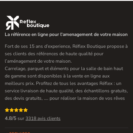

La référence en ligne pour l'amenagement de votre maison
Fort de ses 15 ans d’experience, Réflex Boutique propose à
ses clients des références de haute qualité pour
l’aménagement de votre maison.
Carrelage, parquet et éléments pour la salle de bain haut
de gamme sont disponibles à la vente en ligne aux
meilleurs prix. Profitez de tous les avantages Réflex : un
service livraison de haute qualité, des échantillons gratuits,
des devis gratuits, …. pour réaliser la maison de vos rêves

4.8/5
sur
3318 avis clients