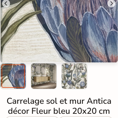
Carrelage sol et mur Antica
décor Fleur bleu 20x20 cm