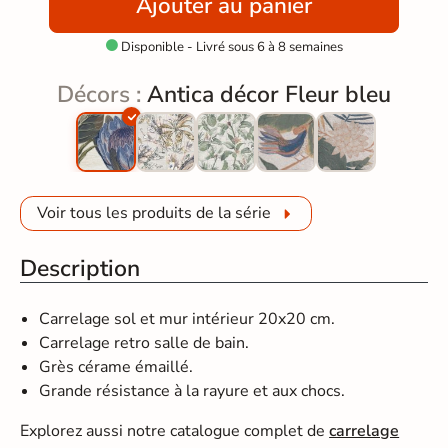
Ajouter au panier
Disponible - Livré sous 6 à 8 semaines

Décors :
Antica décor Fleur bleu
Voir tous les produits de la série
Description
Carrelage sol et mur intérieur 20x20 cm.
Carrelage retro salle de bain.
Grès cérame émaillé.
Grande résistance à la rayure et aux chocs.
Explorez aussi notre catalogue complet de
carrelage