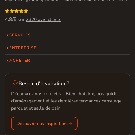

4.8/5
sur
3320 avis clients
SERVICES
ENTREPRISE
ACHETER

Besoin d'inspiration ?
Découvrez nos conseils « Bien choisir », nos guides
d'aménagement et les dernières tendances carrelage,
parquet et salle de bain.
Découvrir nos inspirations