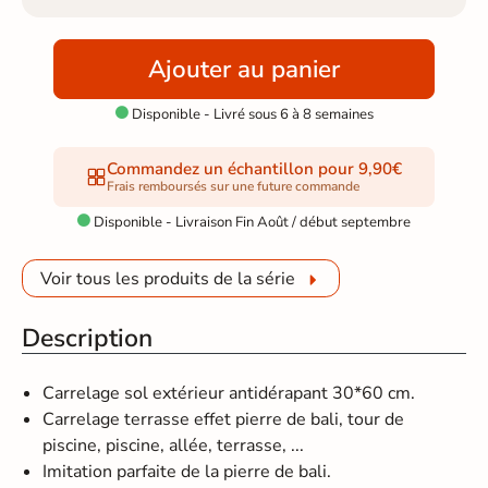
Ajouter au panier
Disponible - Livré sous 6 à 8 semaines

Commandez un échantillon pour 9,90€
Frais remboursés sur une future commande
Disponible - Livraison Fin Août / début septembre

Voir tous les produits de la série
Description
Carrelage sol extérieur antidérapant 30*60 cm.
Carrelage terrasse effet pierre de bali, tour de
piscine, piscine, allée, terrasse, ...
Imitation parfaite de la pierre de bali.