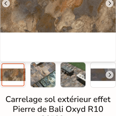
Carrelage sol extérieur effet
Pierre de Bali Oxyd R10