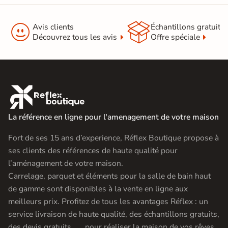


Avis clients
Échantillons gratuit
Découvrez tous les avis
Offre spéciale

La référence en ligne pour l'amenagement de votre maison
Fort de ses 15 ans d’experience, Réflex Boutique propose à
ses clients des références de haute qualité pour
l’aménagement de votre maison.
Carrelage, parquet et éléments pour la salle de bain haut
de gamme sont disponibles à la vente en ligne aux
meilleurs prix. Profitez de tous les avantages Réflex : un
service livraison de haute qualité, des échantillons gratuits,
des devis gratuits, …. pour réaliser la maison de vos rêves