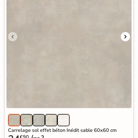
Carrelage sol effet béton Inédit sable 60x60 cm
€90