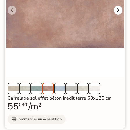
Carrelage sol effet béton Inédit terre 60x120 cm
55
/m²
€90
Commander un échantillon