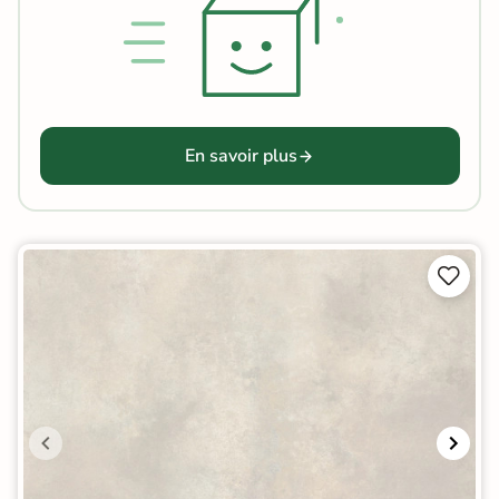
En savoir plus

