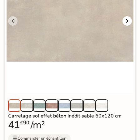
Carrelage sol effet béton Inédit sable 60x120 cm
41
/m²
€90
Commander un échantillon