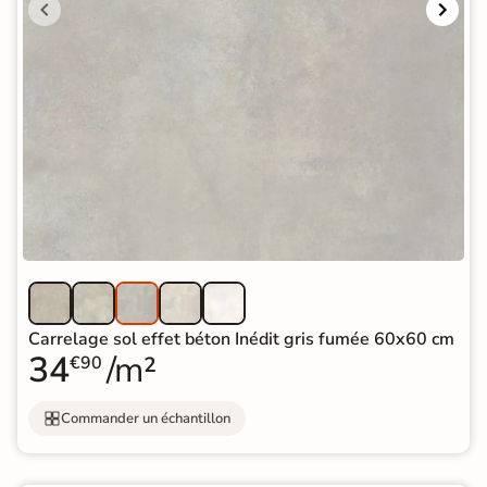
Carrelage sol effet béton Inédit gris fumée 60x60 cm
34
/m²
€90
Commander un échantillon