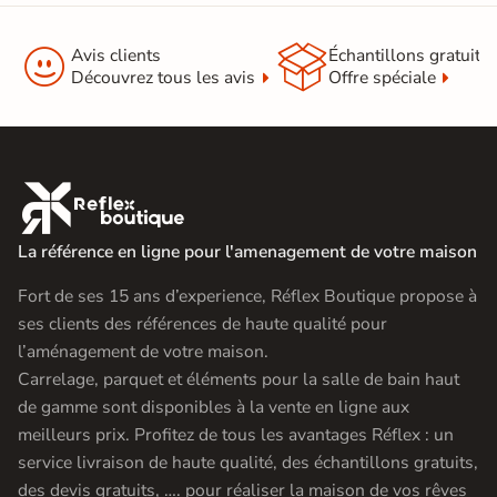


Avis clients
Échantillons gratuit
Découvrez tous les avis
Offre spéciale

La référence en ligne pour l'amenagement de votre maison
Fort de ses 15 ans d’experience, Réflex Boutique propose à
ses clients des références de haute qualité pour
l’aménagement de votre maison.
Carrelage, parquet et éléments pour la salle de bain haut
de gamme sont disponibles à la vente en ligne aux
meilleurs prix. Profitez de tous les avantages Réflex : un
service livraison de haute qualité, des échantillons gratuits,
des devis gratuits, …. pour réaliser la maison de vos rêves