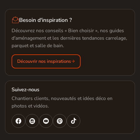

Besoin d'inspiration ?
Découvrez nos conseils « Bien choisir », nos guides
d'aménagement et les dernières tendances carrelage,
parquet et salle de bain.
Découvrir nos inspirations
Suivez-nous
Chantiers clients, nouveautés et idées déco en
photos et vidéos.



