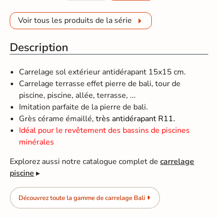
Voir tous les produits de la série
Description
Carrelage sol extérieur antidérapant 15x15 cm.
Carrelage terrasse effet pierre de bali, tour de
piscine, piscine, allée, terrasse, ...
Imitation parfaite de la pierre de bali.
Grès cérame émaillé,
très antidérapant R11.
Idéal pour le revêtement des bassins de piscines
minérales
Explorez aussi notre catalogue complet de
carrelage
piscine
▸
Découvrez toute la gamme de carrelage Bali