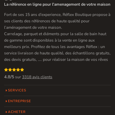
La référence en ligne pour l'amenagement de votre maison
Fort de ses 15 ans d’experience, Réflex Boutique propose à
ses clients des références de haute qualité pour
l’aménagement de votre maison.
Carrelage, parquet et éléments pour la salle de bain haut
de gamme sont disponibles à la vente en ligne aux
meilleurs prix. Profitez de tous les avantages Réflex : un
service livraison de haute qualité, des échantillons gratuits,
des devis gratuits, …. pour réaliser la maison de vos rêves

4.8/5
sur
3318 avis clients
SERVICES
ENTREPRISE
ACHETER