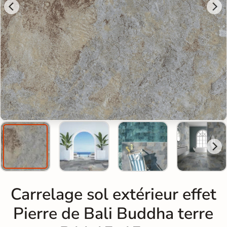
Carrelage sol extérieur effet
Pierre de Bali Buddha terre