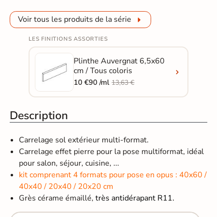
Voir tous les produits de la série
LES FINITIONS ASSORTIES
Plinthe Auvergnat 6,5x60
cm / Tous coloris
10 €90 /ml
13,63 €
Description
Carrelage sol extérieur multi-format.
Carrelage effet pierre pour la pose multiformat, idéal
pour salon, séjour, cuisine, ...
kit comprenant 4 formats pour pose en opus : 40x60 /
40x40 / 20x40 / 20x20 cm
Grès cérame émaillé,
très antidérapant R11.