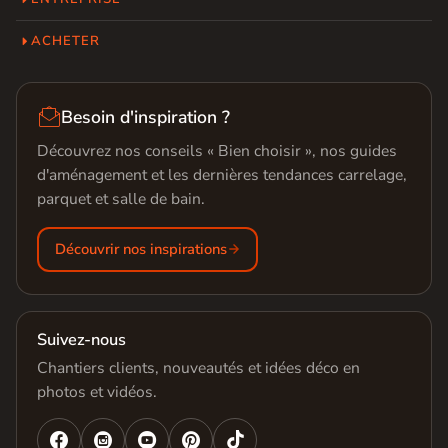
ACHETER

Besoin d'inspiration ?
Découvrez nos conseils « Bien choisir », nos guides
d'aménagement et les dernières tendances carrelage,
parquet et salle de bain.
Découvrir nos inspirations
Suivez-nous
Chantiers clients, nouveautés et idées déco en
photos et vidéos.



