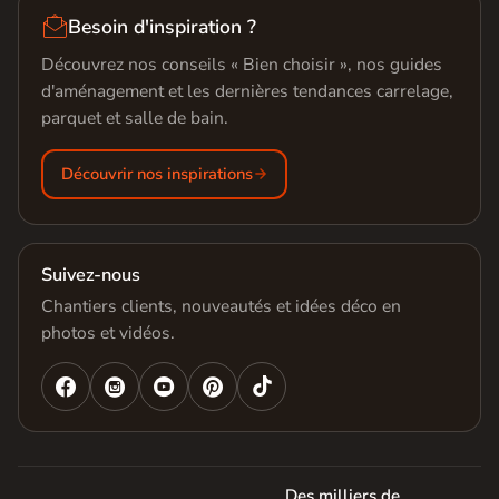

Besoin d'inspiration ?
Découvrez nos conseils « Bien choisir », nos guides
d'aménagement et les dernières tendances carrelage,
parquet et salle de bain.
Découvrir nos inspirations
Suivez-nous
Chantiers clients, nouveautés et idées déco en
photos et vidéos.




Des milliers de