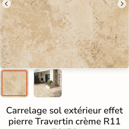
Carrelage sol extérieur effet
pierre Travertin crème R11