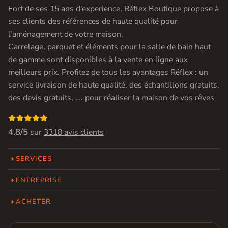
Fort de ses 15 ans d’experience, Réflex Boutique propose à
ses clients des références de haute qualité pour
l’aménagement de votre maison.
Carrelage, parquet et éléments pour la salle de bain haut
de gamme sont disponibles à la vente en ligne aux
meilleurs prix. Profitez de tous les avantages Réflex : un
service livraison de haute qualité, des échantillons gratuits,
des devis gratuits, …. pour réaliser la maison de vos rêves

4.8/5
sur
3318 avis clients
SERVICES
ENTREPRISE
ACHETER