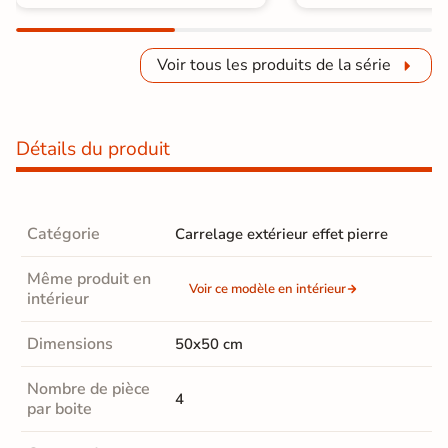
Voir tous les produits de la série
Détails du produit
Catégorie
Carrelage extérieur effet pierre
Même produit en
Voir ce modèle en intérieur
intérieur
Dimensions
50x50 cm
Nombre de pièce
4
par boite