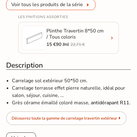
Voir tous les produits de la série
LES FINITIONS ASSORTIES
Plinthe Travertin 8*50 cm
/ Tous coloris
15 €90 /ml
22,71 €
Description
Carrelage sol extérieur 50*50 cm.
Carrelage terrasse effet pierre naturelle, idéal pour
salon, séjour, cuisine, ...
Grès cérame émaillé coloré masse,
antidérapant R11.
Découvrez toute la gamme de carrelage travertin extérieur