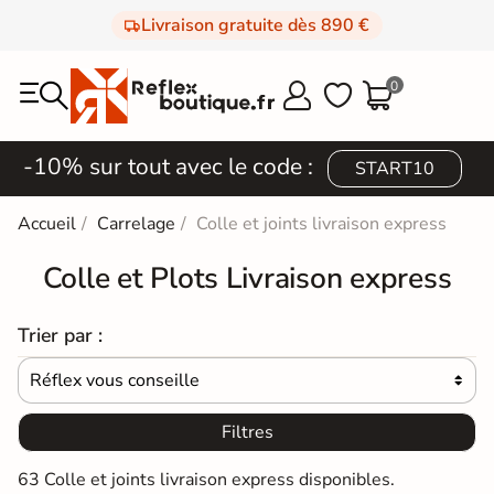
Livraison gratuite dès 890 €
0



-10% sur tout avec le code :
START10
Accueil
Carrelage
Colle et joints livraison express
Colle et Plots Livraison express
Trier par :
Réflex vous conseille

Filtres
63 Colle et joints livraison express disponibles.