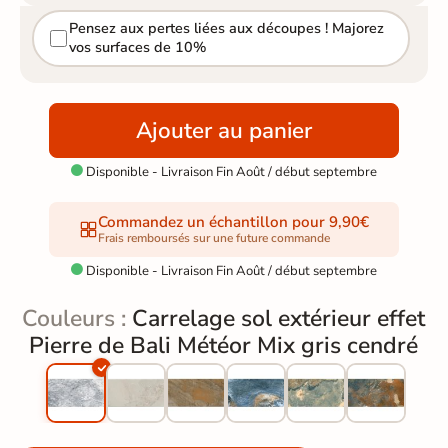
Pensez aux pertes liées aux découpes ! Majorez
vos surfaces de 10%
Ajouter au panier
Disponible - Livraison Fin Août / début septembre

Commandez un échantillon pour 9,90€
Frais remboursés sur une future commande
Disponible - Livraison Fin Août / début septembre

Couleurs :
Carrelage sol extérieur effet
Pierre de Bali Météor Mix gris cendré