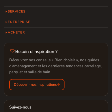
SERVICES
ENTREPRISE
ACHETER

Besoin d'inspiration ?
Découvrez nos conseils « Bien choisir », nos guides
d'aménagement et les dernières tendances carrelage,
parquet et salle de bain.
Découvrir nos inspirations
Suivez-nous