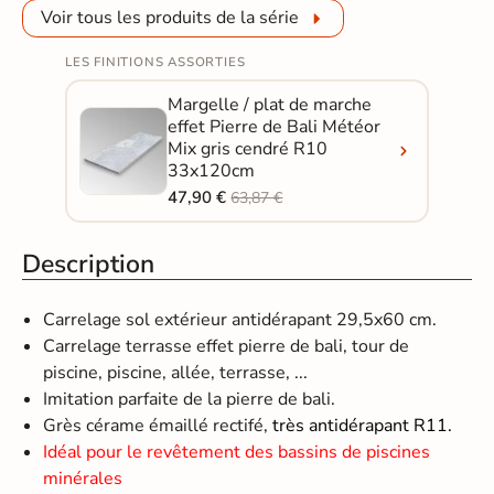
Voir tous les produits de la série
LES FINITIONS ASSORTIES
Margelle / plat de marche
effet Pierre de Bali Météor
Mix gris cendré R10
33x120cm
47,90 €
63,87 €
Description
Carrelage sol extérieur antidérapant 29,5x60 cm.
Carrelage terrasse effet pierre de bali, tour de
piscine, piscine, allée, terrasse, ...
Imitation parfaite de la pierre de bali.
Grès cérame émaillé rectifé,
très antidérapant R11.
Idéal pour le revêtement des bassins de piscines
minérales