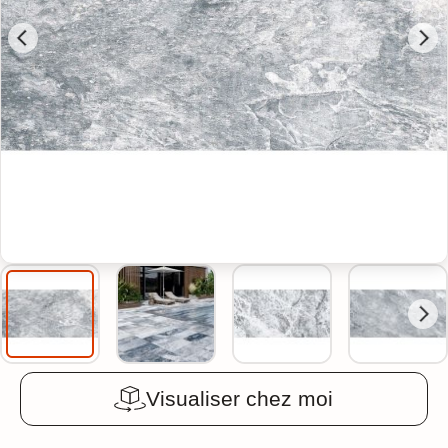
Visualiser chez moi