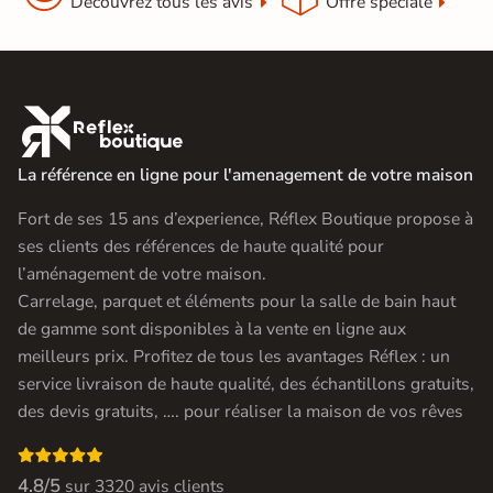
Découvrez tous les avis
Offre spéciale

La référence en ligne pour l'amenagement de votre maison
Fort de ses 15 ans d’experience, Réflex Boutique propose à
ses clients des références de haute qualité pour
l’aménagement de votre maison.
Carrelage, parquet et éléments pour la salle de bain haut
de gamme sont disponibles à la vente en ligne aux
meilleurs prix. Profitez de tous les avantages Réflex : un
service livraison de haute qualité, des échantillons gratuits,
des devis gratuits, …. pour réaliser la maison de vos rêves

4.8/5
sur
3320 avis clients