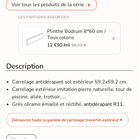
Voir tous les produits de la série
LES FINITIONS ASSORTIES
Plinthe Bodrum 8*60 cm /
Tous coloris
12 €90 /ml
16,13 €
Description
Carrelage antidérapant sol extérieur 59,2x59,2 cm.
Carrelage extérieur imitation pierre naturelle, tour de
piscine, allée, trottoir, ...
Grès cérame émaillé et réctifié​​​​​​,
antidérapant R11.
Découvrez toute la gamme de carrelage travertin extérieur