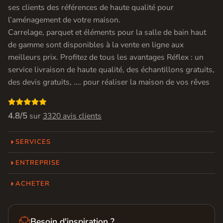
ses clients des références de haute qualité pour
l’aménagement de votre maison.
Carrelage, parquet et éléments pour la salle de bain haut
de gamme sont disponibles à la vente en ligne aux
meilleurs prix. Profitez de tous les avantages Réflex : un
service livraison de haute qualité, des échantillons gratuits,
des devis gratuits, …. pour réaliser la maison de vos rêves

4.8/5
sur
3320 avis clients
SERVICES
ENTREPRISE
ACHETER

Besoin d'inspiration ?