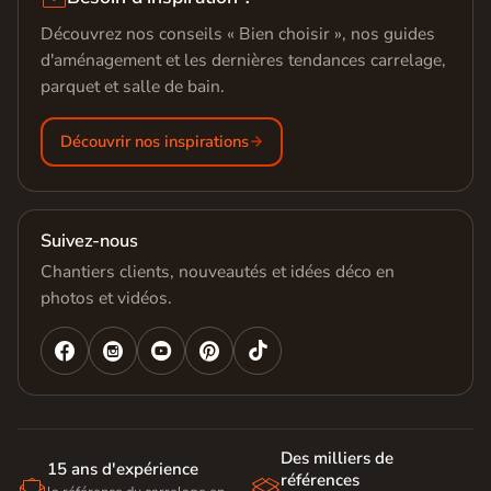
Découvrez nos conseils « Bien choisir », nos guides
d'aménagement et les dernières tendances carrelage,
parquet et salle de bain.
Découvrir nos inspirations
Suivez-nous
Chantiers clients, nouveautés et idées déco en
photos et vidéos.




Des milliers de
15 ans d'expérience
références