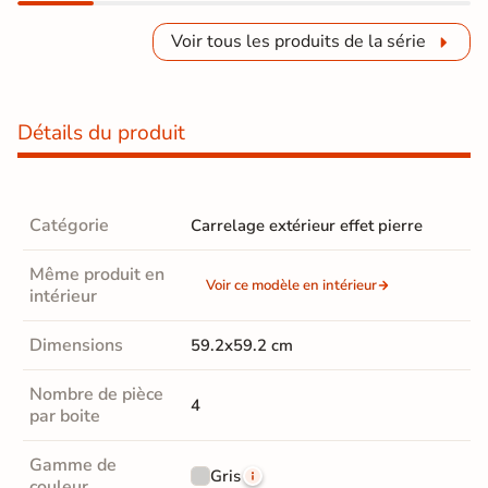
Voir tous les produits de la série
Détails du produit
Catégorie
Carrelage extérieur effet pierre
Même produit en
Voir ce modèle en intérieur
intérieur
Dimensions
59.2x59.2 cm
Nombre de pièce
4
par boite
Gamme de
Gris
couleur