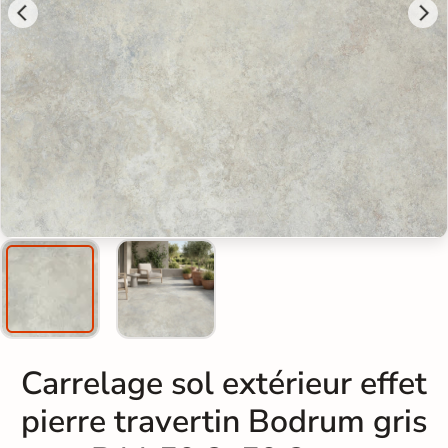
Carrelage sol extérieur effet
pierre travertin Bodrum gris