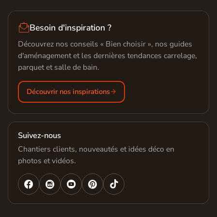

Besoin d'inspiration ?
Découvrez nos conseils « Bien choisir », nos guides
d'aménagement et les dernières tendances carrelage,
parquet et salle de bain.
Découvrir nos inspirations
Suivez-nous
Chantiers clients, nouveautés et idées déco en
photos et vidéos.



