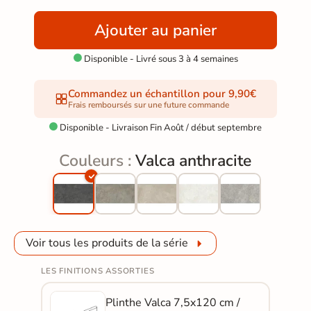
Ajouter au panier
Disponible - Livré sous 3 à 4 semaines

Commandez un échantillon pour 9,90€
Frais remboursés sur une future commande
Disponible - Livraison Fin Août / début septembre

Couleurs :
Valca anthracite
Voir tous les produits de la série
LES FINITIONS ASSORTIES
Plinthe Valca 7,5x120 cm /