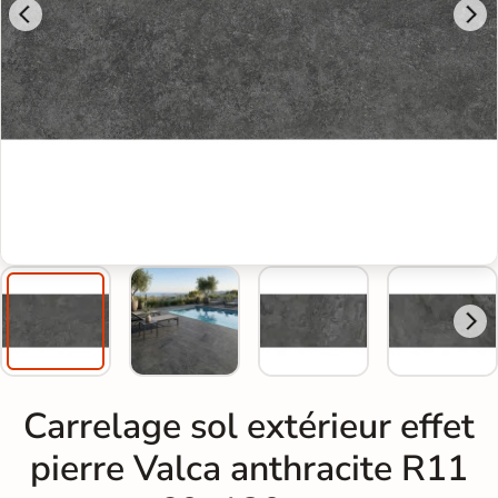
Carrelage sol extérieur effet
pierre Valca anthracite R11