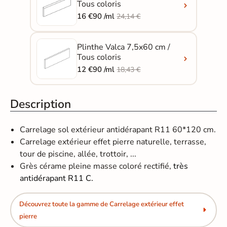
Tous coloris
16 €90 /ml
24,14 €
Plinthe Valca 7,5x60 cm /
Tous coloris
12 €90 /ml
18,43 €
Description
Carrelage sol extérieur antidérapant R11 60*120 cm.
Carrelage extérieur effet pierre naturelle, terrasse,
tour de piscine, allée, trottoir, ...
Grès cérame pleine masse coloré rectifié,
très
antidérapant R11 C.
Découvrez toute la gamme de Carrelage extérieur effet
pierre