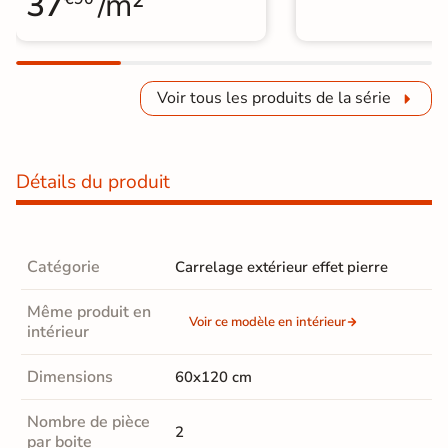
37
/m²
Voir tous les produits de la série
Détails du produit
Catégorie
Carrelage extérieur effet pierre
Même produit en
Voir ce modèle en intérieur
intérieur
Dimensions
60x120 cm
Nombre de pièce
2
par boite