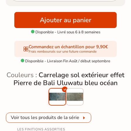
Ajouter au panier
Disponible - Livré sous 6 à 8 semaines

Commandez un échantillon pour 9,90€
Frais remboursés sur une future commande
Disponible - Livraison Fin Août / début septembre

Couleurs :
Carrelage sol extérieur effet
Pierre de Bali Uluwatu bleu océan
Voir tous les produits de la série
LES FINITIONS ASSORTIES