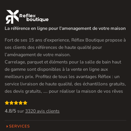

La référence en ligne pour l'amenagement de votre maison
Fort de ses 15 ans d’experience, Réflex Boutique propose à
ses clients des références de haute qualité pour
l’aménagement de votre maison.
Carrelage, parquet et éléments pour la salle de bain haut
de gamme sont disponibles à la vente en ligne aux
meilleurs prix. Profitez de tous les avantages Réflex : un
service livraison de haute qualité, des échantillons gratuits,
des devis gratuits, …. pour réaliser la maison de vos rêves

4.8/5
sur
3320 avis clients
SERVICES