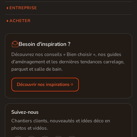
ENTREPRISE
ACHETER

Besoin d'inspiration ?
Découvrez nos conseils « Bien choisir », nos guides
d'aménagement et les dernières tendances carrelage,
parquet et salle de bain.
Découvrir nos inspirations
Suivez-nous
Chantiers clients, nouveautés et idées déco en
photos et vidéos.