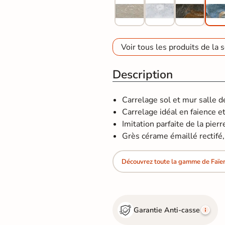
Voir tous les produits de la s
Description
Carrelage sol et mur salle 
Carrelage idéal en faience et
Imitation parfaite de la pierr
Grès cérame émaillé rectifé
Découvrez toute la gamme de Faïe
Garantie Anti-casse