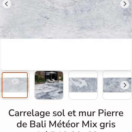
Carrelage sol et mur Pierre
de Bali Météor Mix gris