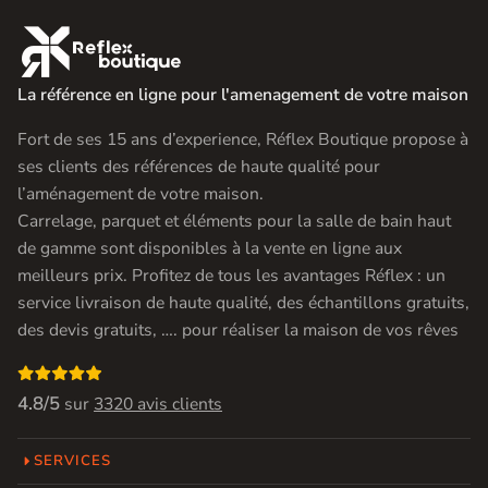

La référence en ligne pour l'amenagement de votre maison
Fort de ses 15 ans d’experience, Réflex Boutique propose à
ses clients des références de haute qualité pour
l’aménagement de votre maison.
Carrelage, parquet et éléments pour la salle de bain haut
de gamme sont disponibles à la vente en ligne aux
meilleurs prix. Profitez de tous les avantages Réflex : un
service livraison de haute qualité, des échantillons gratuits,
des devis gratuits, …. pour réaliser la maison de vos rêves

4.8/5
sur
3320 avis clients
SERVICES