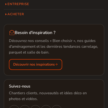
ENTREPRISE
ACHETER

Besoin d'inspiration ?
Découvrez nos conseils « Bien choisir », nos guides
d'aménagement et les dernières tendances carrelage,
parquet et salle de bain.
Découvrir nos inspirations
Suivez-nous
Chantiers clients, nouveautés et idées déco en
photos et vidéos.