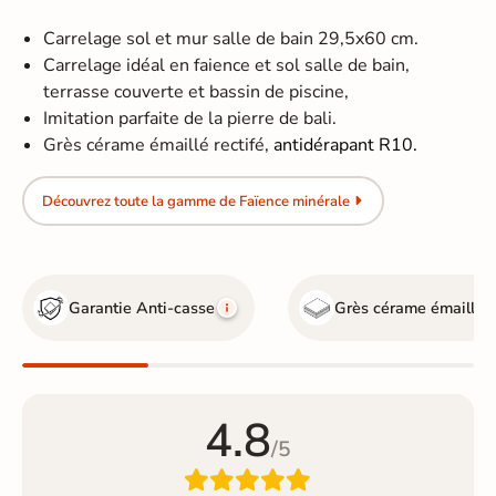
Carrelage sol et mur salle de bain 29,5x60 cm.
Carrelage idéal en faience et sol salle de bain,
terrasse couverte et bassin de piscine,
Imitation parfaite de la pierre de bali.
Grès cérame émaillé rectifé,
antidérapant R10.
Découvrez toute la gamme de Faïence minérale
Garantie Anti-casse
Grès cérame émaillé
4.8
/5
