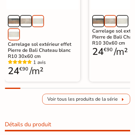
Carrelage sol extér
Pierre de Bali Chat
R10 30x60 cm
Carrelage sol extérieur effet
24
/m²
€90
Pierre de Bali Chateau blanc
R10 30x60 cm
1 avis
24
/m²
€90
Voir tous les produits de la série
Détails du produit