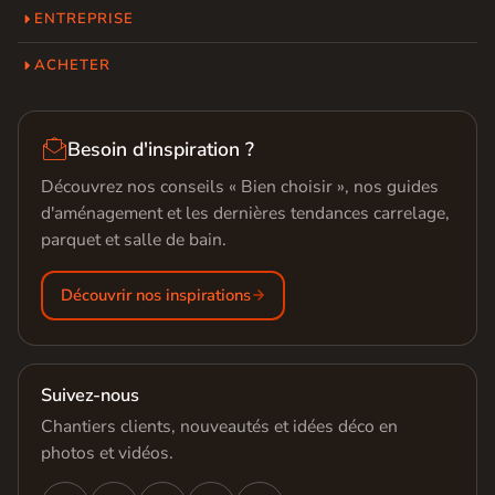
ENTREPRISE
ACHETER

Besoin d'inspiration ?
Découvrez nos conseils « Bien choisir », nos guides
d'aménagement et les dernières tendances carrelage,
parquet et salle de bain.
Découvrir nos inspirations
Suivez-nous
Chantiers clients, nouveautés et idées déco en
photos et vidéos.