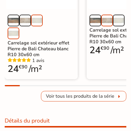
Carrelage sol extér
Pierre de Bali Chat
R10 30x60 cm
Carrelage sol extérieur effet
24
/m²
€90
Pierre de Bali Chateau blanc
R10 30x60 cm
1 avis
24
/m²
€90
Voir tous les produits de la série
Détails du produit