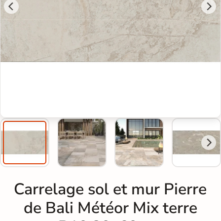
Carrelage sol et mur Pierre
de Bali Météor Mix terre