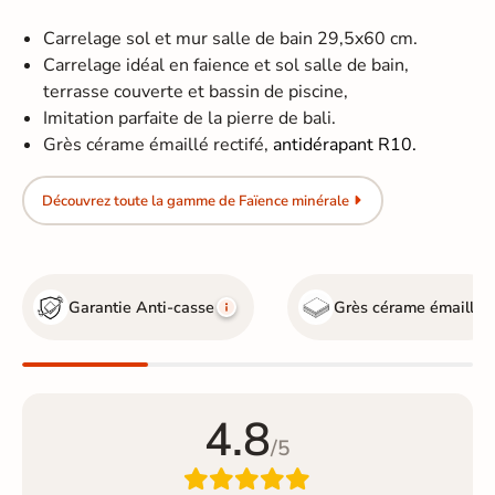
Carrelage sol et mur salle de bain 29,5x60 cm.
Carrelage idéal en faience et sol salle de bain,
terrasse couverte et bassin de piscine,
Imitation parfaite de la pierre de bali.
Grès cérame émaillé rectifé,
antidérapant R10.
Découvrez toute la gamme de Faïence minérale
Garantie Anti-casse
Grès cérame émaillé
4.8
/5
