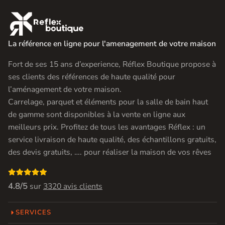

La référence en ligne pour l'amenagement de votre maison
Fort de ses 15 ans d’experience, Réflex Boutique propose à
ses clients des références de haute qualité pour
l’aménagement de votre maison.
Carrelage, parquet et éléments pour la salle de bain haut
de gamme sont disponibles à la vente en ligne aux
meilleurs prix. Profitez de tous les avantages Réflex : un
service livraison de haute qualité, des échantillons gratuits,
des devis gratuits, …. pour réaliser la maison de vos rêves

4.8/5
sur
3320 avis clients
SERVICES