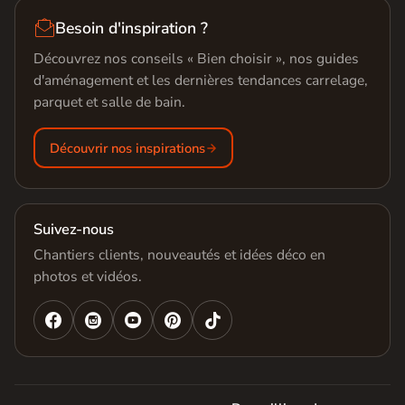

Besoin d'inspiration ?
Découvrez nos conseils « Bien choisir », nos guides
d'aménagement et les dernières tendances carrelage,
parquet et salle de bain.
Découvrir nos inspirations
Suivez-nous
Chantiers clients, nouveautés et idées déco en
photos et vidéos.



