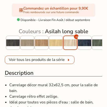
Commandez un échantillon pour 9,90€
Frais remboursés sur une future commande
Disponible - Livraison Fin Août / début septembre

Couleurs :
Asilah long sable
Voir tous les produits de la série
Description
Carrelage décor mural 32x62,5 cm, pour la salle de
bain.
Carrelage rétro effet zellige.
Idéal pour toutes vos pièces d'eau : salle de bain,