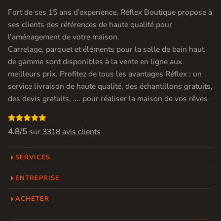
Fort de ses 15 ans d’experience, Réflex Boutique propose à
ses clients des références de haute qualité pour
l’aménagement de votre maison.
Carrelage, parquet et éléments pour la salle de bain haut
de gamme sont disponibles à la vente en ligne aux
meilleurs prix. Profitez de tous les avantages Réflex : un
service livraison de haute qualité, des échantillons gratuits,
des devis gratuits, …. pour réaliser la maison de vos rêves

4.8/5
sur
3318 avis clients
SERVICES
ENTREPRISE
ACHETER