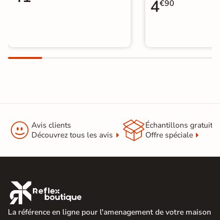
4
€90


Avis clients
Échantillons gratuit
Découvrez tous les avis
Offre spéciale

La référence en ligne pour l'amenagement de votre maison