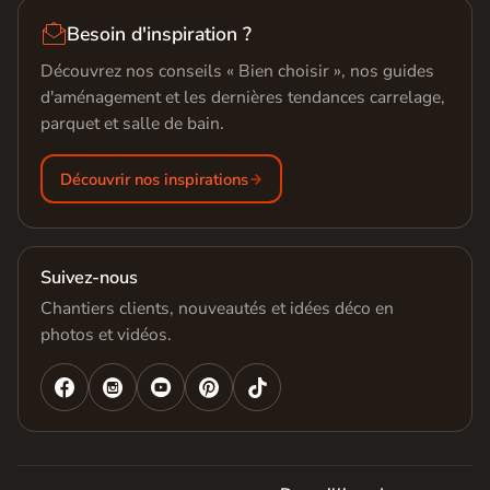

Besoin d'inspiration ?
Découvrez nos conseils « Bien choisir », nos guides
d'aménagement et les dernières tendances carrelage,
parquet et salle de bain.
Découvrir nos inspirations
Suivez-nous
Chantiers clients, nouveautés et idées déco en
photos et vidéos.



