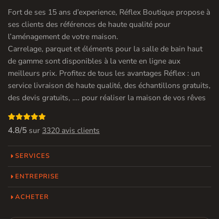
Fort de ses 15 ans d’experience, Réflex Boutique propose à
ses clients des références de haute qualité pour
l’aménagement de votre maison.
Carrelage, parquet et éléments pour la salle de bain haut
de gamme sont disponibles à la vente en ligne aux
meilleurs prix. Profitez de tous les avantages Réflex : un
service livraison de haute qualité, des échantillons gratuits,
des devis gratuits, …. pour réaliser la maison de vos rêves

4.8/5
sur
3320 avis clients
SERVICES
ENTREPRISE
ACHETER