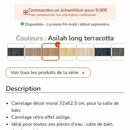
Commandez un échantillon pour 9,90€
Frais remboursés sur une future commande
Disponible - Livraison Fin Août / début septembre

Couleurs :
Asilah long terracotta
Voir tous les produits de la série
Description
Carrelage décor mural 32x62,5 cm, pour la salle de
bain.
Carrelage rétro effet zellige.
Idéal pour toutes vos pièces d'eau : salle de bain,