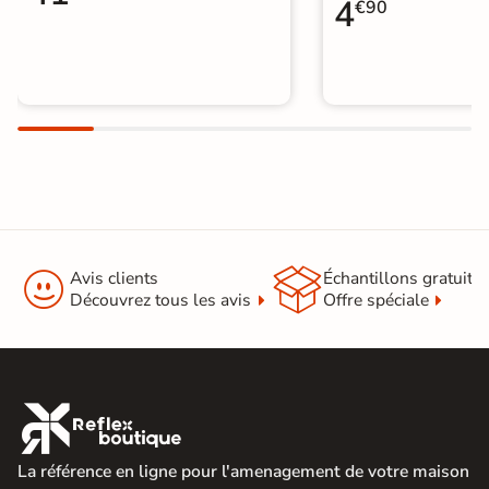
4
€90


Avis clients
Échantillons gratuit
Découvrez tous les avis
Offre spéciale

La référence en ligne pour l'amenagement de votre maison