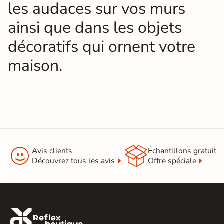
les audaces sur vos murs
ainsi que dans les objets
décoratifs qui ornent votre
maison.


Avis clients
Échantillons gratuit
Découvrez tous les avis
Offre spéciale
