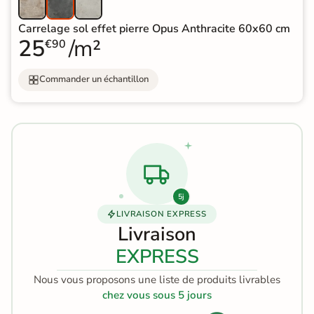
Carrelage sol effet pierre Opus Anthracite 60x60 cm
25
/m²
€90
Commander un échantillon
5j
LIVRAISON EXPRESS
Livraison
EXPRESS
Nous vous proposons une liste de produits livrables
chez vous sous 5 jours