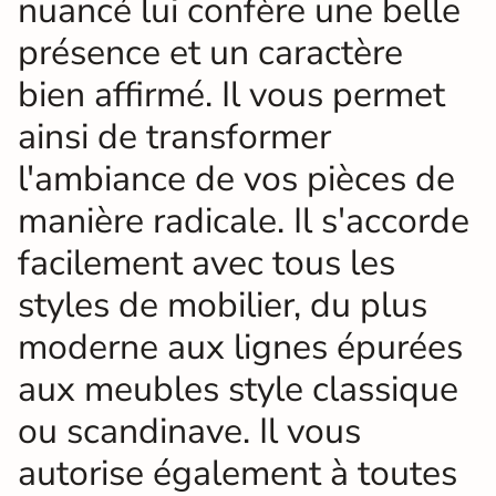
nuancé lui confère une belle
présence et un caractère
bien affirmé. Il vous permet
ainsi de transformer
l'ambiance de vos pièces de
manière radicale. Il s'accorde
facilement avec tous les
styles de mobilier, du plus
moderne aux lignes épurées
aux meubles style classique
ou scandinave. Il vous
autorise également à toutes