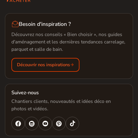
ACHETER

Besoin d'inspiration ?
Découvrez nos conseils « Bien choisir », nos guides
d'aménagement et les dernières tendances carrelage,
parquet et salle de bain.
Découvrir nos inspirations
Suivez-nous
Chantiers clients, nouveautés et idées déco en
photos et vidéos.



