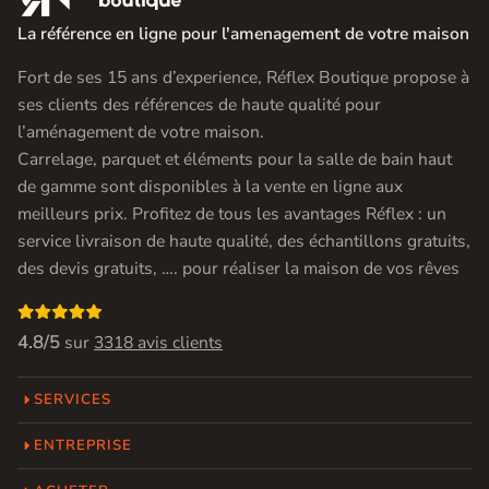
La référence en ligne pour l'amenagement de votre maison
Fort de ses 15 ans d’experience, Réflex Boutique propose à
ses clients des références de haute qualité pour
l’aménagement de votre maison.
Carrelage, parquet et éléments pour la salle de bain haut
de gamme sont disponibles à la vente en ligne aux
meilleurs prix. Profitez de tous les avantages Réflex : un
service livraison de haute qualité, des échantillons gratuits,
des devis gratuits, …. pour réaliser la maison de vos rêves

4.8/5
sur
3318 avis clients
SERVICES
ENTREPRISE