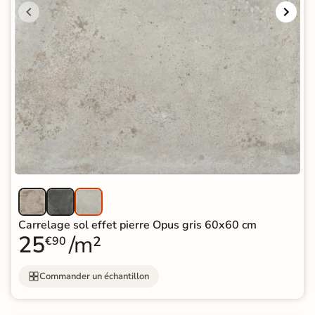
Carrelage sol effet pierre Opus gris 60x60 cm
25
/m²
€90
Commander un échantillon