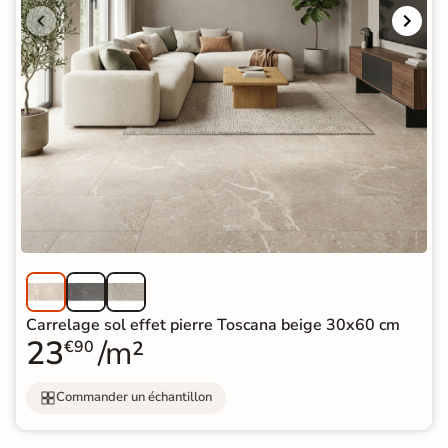
Carrelage sol effet pierre Toscana beige 30x60 cm
23
/m²
€90
Commander un échantillon