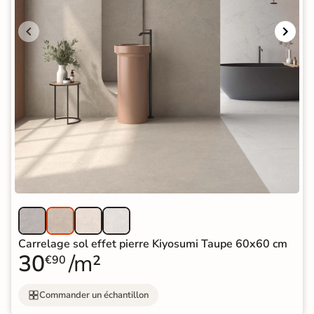
Carrelage sol effet pierre Kiyosumi Taupe 60x60 cm
30
/m²
€90
Commander un échantillon