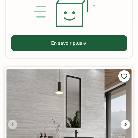
En savoir plus

