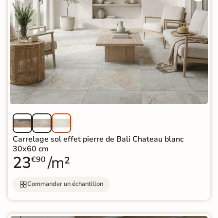
Carrelage sol effet pierre de Bali Chateau blanc
30x60 cm
23
/m²
€90
Commander un échantillon