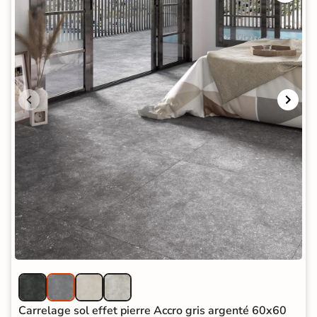
Carrelage sol effet pierre Accro gris argenté 60x60