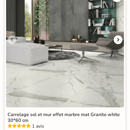
Carrelage sol et mur effet marbre mat Granito white
30*60 cm
1 avis