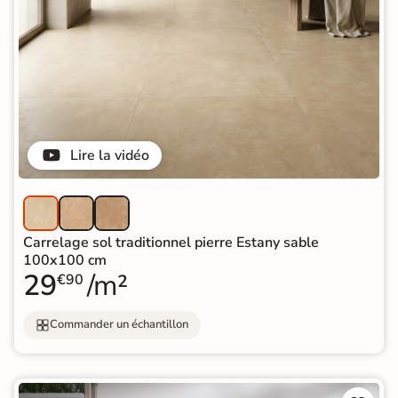
Lire la vidéo
Carrelage sol traditionnel pierre Estany sable
100x100 cm
29
/m²
€90
Commander un échantillon