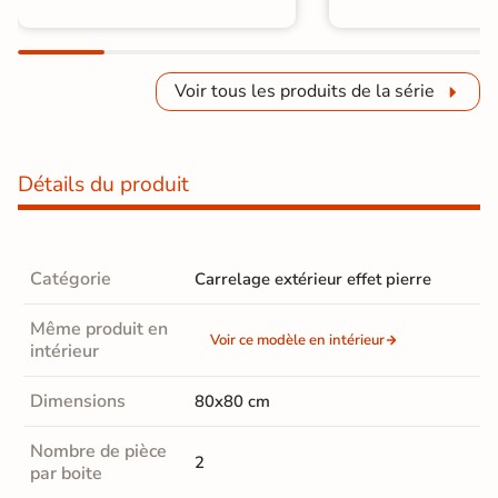
Voir tous les produits de la série
Détails du produit
Catégorie
Carrelage extérieur effet pierre
Même produit en
Voir ce modèle en intérieur
intérieur
Dimensions
80x80 cm
Nombre de pièce
2
par boite