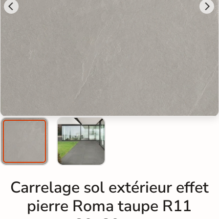
Carrelage sol extérieur effet
pierre Roma taupe R11