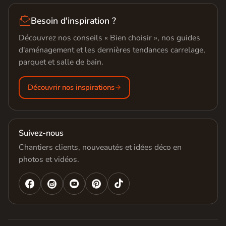

Besoin d'inspiration ?
Découvrez nos conseils « Bien choisir », nos guides
d'aménagement et les dernières tendances carrelage,
parquet et salle de bain.
Découvrir nos inspirations
Suivez-nous
Chantiers clients, nouveautés et idées déco en
photos et vidéos.



