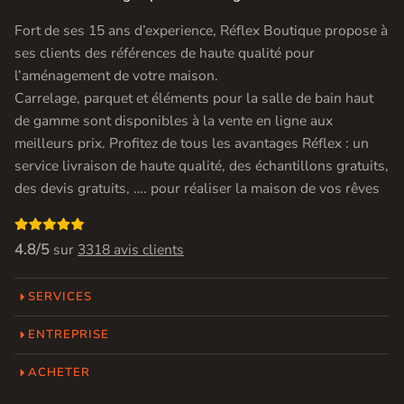
Fort de ses 15 ans d’experience, Réflex Boutique propose à
ses clients des références de haute qualité pour
l’aménagement de votre maison.
Carrelage, parquet et éléments pour la salle de bain haut
de gamme sont disponibles à la vente en ligne aux
meilleurs prix. Profitez de tous les avantages Réflex : un
service livraison de haute qualité, des échantillons gratuits,
des devis gratuits, …. pour réaliser la maison de vos rêves

4.8/5
sur
3318 avis clients
SERVICES
ENTREPRISE
ACHETER