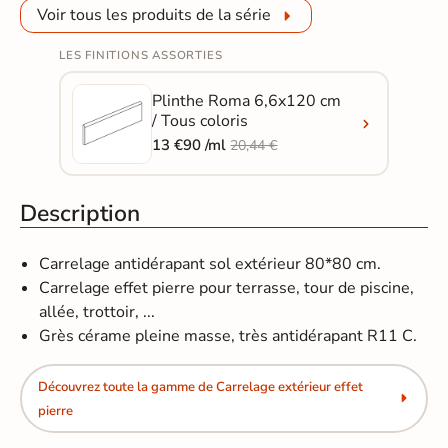
Voir tous les produits de la série
LES FINITIONS ASSORTIES
Plinthe Roma 6,6x120 cm
/ Tous coloris
13 €90 /ml
20,44 €
Description
Carrelage antidérapant sol extérieur 80*80 cm.
Carrelage effet pierre pour terrasse, tour de piscine,
allée, trottoir, ...
Grès cérame pleine masse, très antidérapant R11 C.
Découvrez toute la gamme de Carrelage extérieur effet
pierre