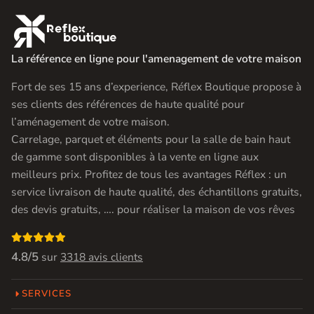

La référence en ligne pour l'amenagement de votre maison
Fort de ses 15 ans d’experience, Réflex Boutique propose à
ses clients des références de haute qualité pour
l’aménagement de votre maison.
Carrelage, parquet et éléments pour la salle de bain haut
de gamme sont disponibles à la vente en ligne aux
meilleurs prix. Profitez de tous les avantages Réflex : un
service livraison de haute qualité, des échantillons gratuits,
des devis gratuits, …. pour réaliser la maison de vos rêves

4.8/5
sur
3318 avis clients
SERVICES