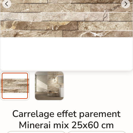
Carrelage effet parement
Minerai mix 25x60 cm