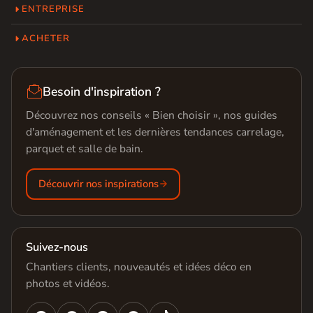
ENTREPRISE
ACHETER

Besoin d'inspiration ?
Découvrez nos conseils « Bien choisir », nos guides
d'aménagement et les dernières tendances carrelage,
parquet et salle de bain.
Découvrir nos inspirations
Suivez-nous
Chantiers clients, nouveautés et idées déco en
photos et vidéos.