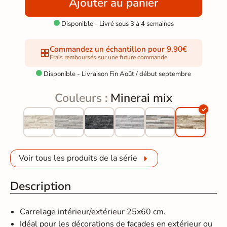
Ajouter au panier
Disponible - Livré sous 3 à 4 semaines

Commandez un échantillon pour 9,90€
Frais remboursés sur une future commande
Disponible - Livraison Fin Août / début septembre

Couleurs :
Minerai mix
Voir tous les produits de la série
Description
Carrelage intérieur/extérieur 25x60 cm.
Idéal pour les décorations de façades en extérieur ou