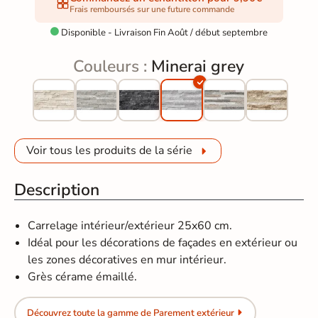
Frais remboursés sur une future commande
Disponible - Livraison Fin Août / début septembre

Couleurs :
Minerai grey
Voir tous les produits de la série
Description
Carrelage intérieur/extérieur 25x60 cm.
Idéal pour les décorations de façades en extérieur ou
les zones décoratives en mur intérieur.
Grès cérame émaillé.
Découvrez toute la gamme de Parement extérieur