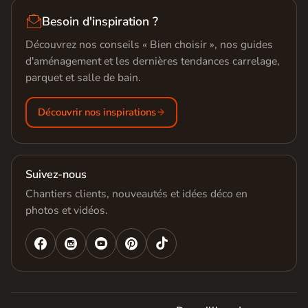

Besoin d'inspiration ?
Découvrez nos conseils « Bien choisir », nos guides
d'aménagement et les dernières tendances carrelage,
parquet et salle de bain.
Découvrir nos inspirations
Suivez-nous
Chantiers clients, nouveautés et idées déco en
photos et vidéos.



