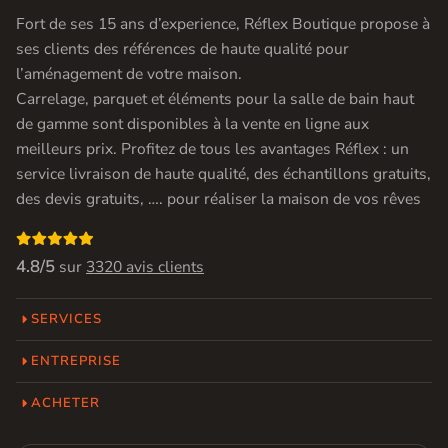
Fort de ses 15 ans d’experience, Réflex Boutique propose à
ses clients des références de haute qualité pour
l’aménagement de votre maison.
Carrelage, parquet et éléments pour la salle de bain haut
de gamme sont disponibles à la vente en ligne aux
meilleurs prix. Profitez de tous les avantages Réflex : un
service livraison de haute qualité, des échantillons gratuits,
des devis gratuits, …. pour réaliser la maison de vos rêves

4.8/5
sur
3320 avis clients
SERVICES
ENTREPRISE
ACHETER