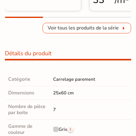
Voir tous les produits de la série
Détails du produit
Catégorie
Carrelage parement
Dimensions
25x60 cm
Nombre de pièce
7
par boite
Gamme de
Gris
couleur