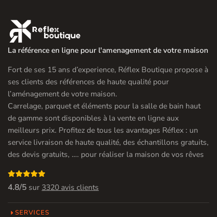

La référence en ligne pour l'amenagement de votre maison
Fort de ses 15 ans d’experience, Réflex Boutique propose à
ses clients des références de haute qualité pour
l’aménagement de votre maison.
Carrelage, parquet et éléments pour la salle de bain haut
de gamme sont disponibles à la vente en ligne aux
meilleurs prix. Profitez de tous les avantages Réflex : un
service livraison de haute qualité, des échantillons gratuits,
des devis gratuits, …. pour réaliser la maison de vos rêves

4.8/5
sur
3320 avis clients
SERVICES