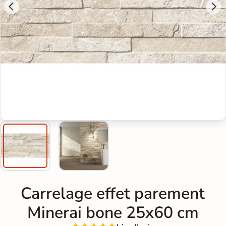
Carrelage effet parement
Minerai bone 25x60 cm