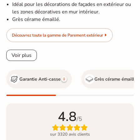
Idéal pour les décorations de façades en extérieur ou
les zones décoratives en mur intérieur.
Grès cérame émaillé.
Découvrez toute la gamme de Parement extérieur
Voir plus
Garantie Anti-casse
Grès cérame émaillé
4.8
/5

sur 3320 avis clients