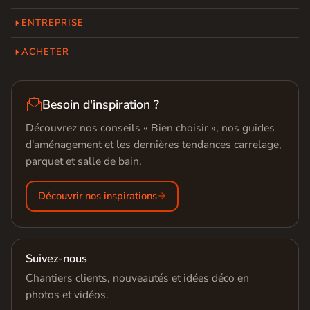
ENTREPRISE
ACHETER

Besoin d'inspiration ?
Découvrez nos conseils « Bien choisir », nos guides
d'aménagement et les dernières tendances carrelage,
parquet et salle de bain.
Découvrir nos inspirations
Suivez-nous
Chantiers clients, nouveautés et idées déco en
photos et vidéos.