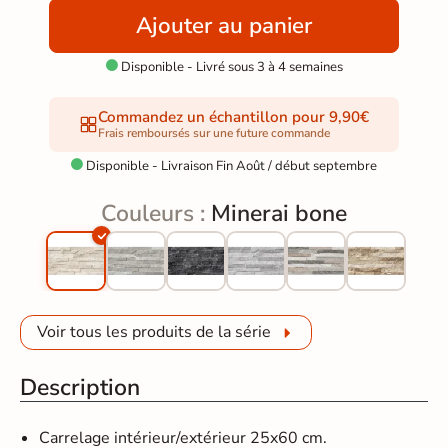
Ajouter au panier
Disponible - Livré sous 3 à 4 semaines

Commandez un échantillon pour 9,90€
Frais remboursés sur une future commande
Disponible - Livraison Fin Août / début septembre

Couleurs :
Minerai bone
Voir tous les produits de la série
Description
Carrelage intérieur/extérieur 25x60 cm.