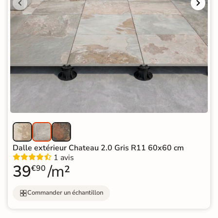
Dalle extérieur Chateau 2.0 Gris R11 60x60 cm
1 avis
39
/m²
€90
Commander un échantillon