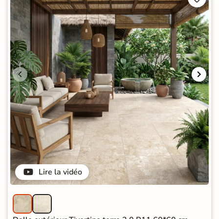
Lire la vidéo