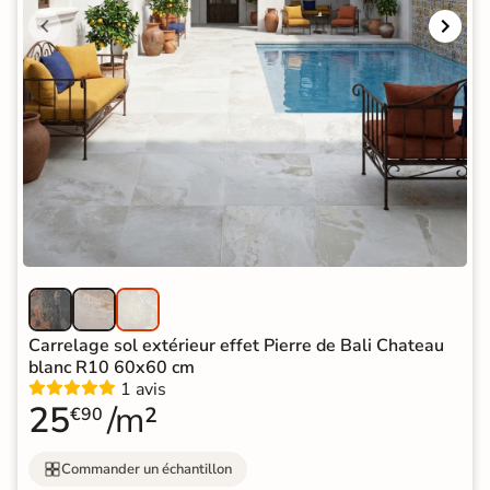
Carrelage sol extérieur effet Pierre de Bali Chateau
blanc R10 60x60 cm
1 avis
25
/m²
€90
Commander un échantillon