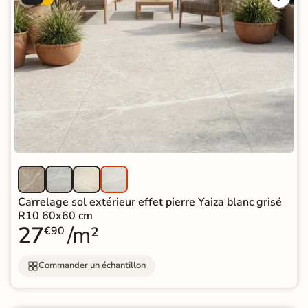
Carrelage sol extérieur effet pierre Yaiza blanc grisé
R10 60x60 cm
27
/m²
€90
Commander un échantillon