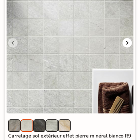
Carrelage sol extérieur effet pierre minéral bianco R9