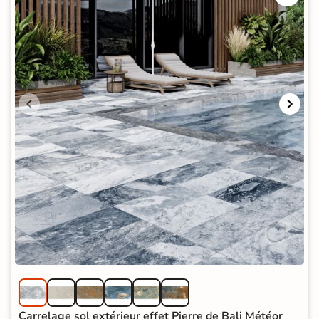
Carrelage sol extérieur effet Pierre de Bali Météor